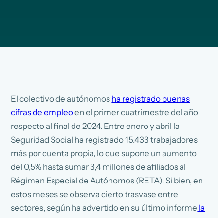
El colectivo de autónomos
ha registrado buenas
cifras de empleo
en el primer cuatrimestre del año
respecto al final de 2024. Entre enero y abril la
Seguridad Social ha registrado 15.433 trabajadores
más por cuenta propia, lo que supone un aumento
del 0,5% hasta sumar 3,4 millones de afiliados al
Régimen Especial de Autónomos (RETA). Si bien, en
estos meses se observa cierto trasvase entre
sectores, según ha advertido en su último informe
la