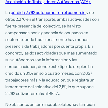
Asociación de Trabajadores Autónomos (ATA).
La
pérdida 2.762 autónomos en el comercio
y de
otros 2.276 en el transporte, ambas actividades con
fuerte presencia del colectivo, se ha visto
compensada por la ganancia de ocupados en
sectores donde tradicionalmente hay menos
presencia de trabajadores por cuenta propia. En
concreto, las dos actividades que más aumentado
sus autónomos son la información y las
comunicaciones, donde este tipo de empleo ha
crecido un 3,1% en solo cuatro meses, con 2.657
trabajadores más; y la educación, que registra un
incremento del colectivo del 2,1%, lo que supone
2.262 cotizantes más al RETA.
No obstante, en términos absolutos hay también