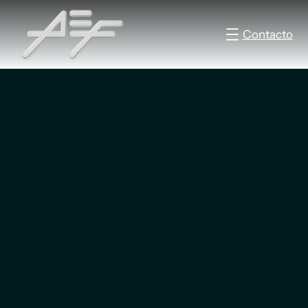
Contacto