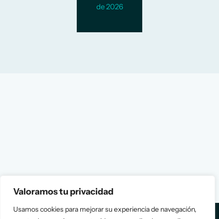
de 2026
Valoramos tu privacidad
Usamos cookies para mejorar su experiencia de navegación,