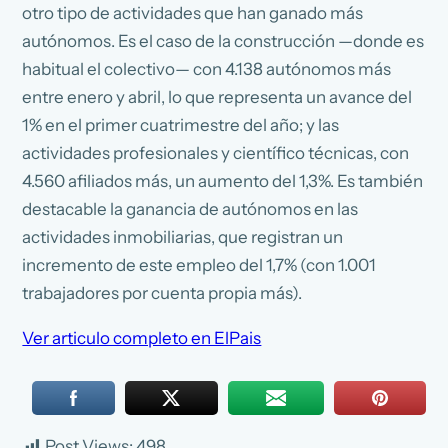
otro tipo de actividades que han ganado más
autónomos. Es el caso de la construcción —donde es
habitual el colectivo— con 4.138 autónomos más
entre enero y abril, lo que representa un avance del
1% en el primer cuatrimestre del año; y las
actividades profesionales y científico técnicas, con
4.560 afiliados más, un aumento del 1,3%. Es también
destacable la ganancia de autónomos en las
actividades inmobiliarias, que registran un
incremento de este empleo del 1,7% (con 1.001
trabajadores por cuenta propia más).
Ver articulo completo en ElPais
Post Views:
498