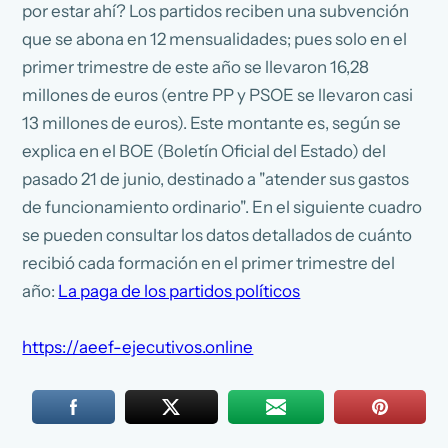
por estar ahí? Los partidos reciben una subvención
que se abona en 12 mensualidades; pues solo en el
primer trimestre de este año se llevaron 16,28
millones de euros (entre PP y PSOE se llevaron casi
13 millones de euros). Este montante es, según se
explica en el BOE (Boletín Oficial del Estado) del
pasado 21 de junio, destinado a "atender sus gastos
de funcionamiento ordinario". En el siguiente cuadro
se pueden consultar los datos detallados de cuánto
recibió cada formación en el primer trimestre del
año:
La paga de los partidos políticos
https://aeef-ejecutivos.online