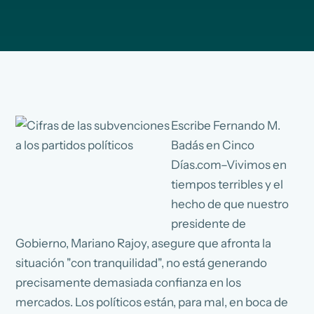
Escribe Fernando M.
Badás en Cinco
Días.com–Vivimos en
tiempos terribles y el
hecho de que nuestro
presidente de
Gobierno, Mariano Rajoy, asegure que afronta la
situación "con tranquilidad", no está generando
precisamente demasiada confianza en los
mercados. Los políticos están, para mal, en boca de