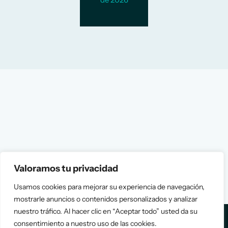
Valoramos tu privacidad
Usamos cookies para mejorar su experiencia de navegación,
mostrarle anuncios o contenidos personalizados y analizar
nuestro tráfico. Al hacer clic en “Aceptar todo” usted da su
consentimiento a nuestro uso de las cookies.