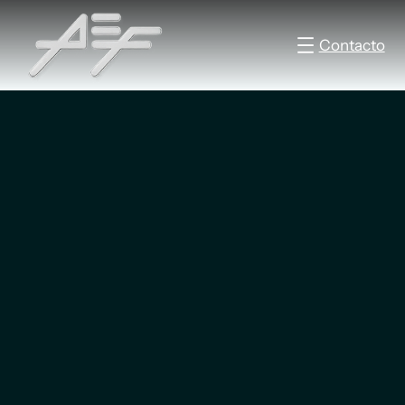
Contacto