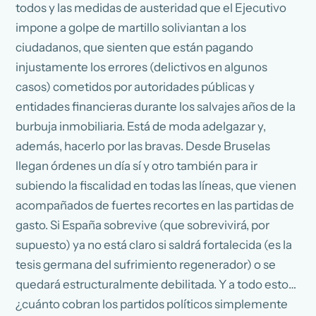
todos y las medidas de austeridad que el Ejecutivo
impone a golpe de martillo soliviantan a los
ciudadanos, que sienten que están pagando
injustamente los errores (delictivos en algunos
casos) cometidos por autoridades públicas y
entidades financieras durante los salvajes años de la
burbuja inmobiliaria. Está de moda adelgazar y,
además, hacerlo por las bravas. Desde Bruselas
llegan órdenes un día sí y otro también para ir
subiendo la fiscalidad en todas las líneas, que vienen
acompañados de fuertes recortes en las partidas de
gasto. Si España sobrevive (que sobrevivirá, por
supuesto) ya no está claro si saldrá fortalecida (es la
tesis germana del sufrimiento regenerador) o se
quedará estructuralmente debilitada. Y a todo esto…
¿cuánto cobran los partidos políticos simplemente