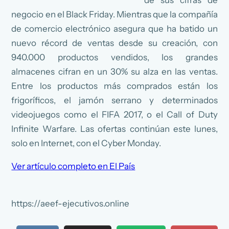
de sus cifras de
negocio en el Black Friday. Mientras que la compañía
de comercio electrónico asegura que ha batido un
nuevo récord de ventas desde su creación, con
940.000 productos vendidos, los grandes
almacenes cifran en un 30% su alza en las ventas.
Entre los productos más comprados están los
frigoríficos, el jamón serrano y determinados
videojuegos como el FIFA 2017, o el Call of Duty
Infinite Warfare. Las ofertas continúan este lunes,
solo en Internet, con el Cyber Monday.
Ver artículo completo en El País
https://aeef-ejecutivos.online