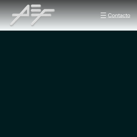
Contacto