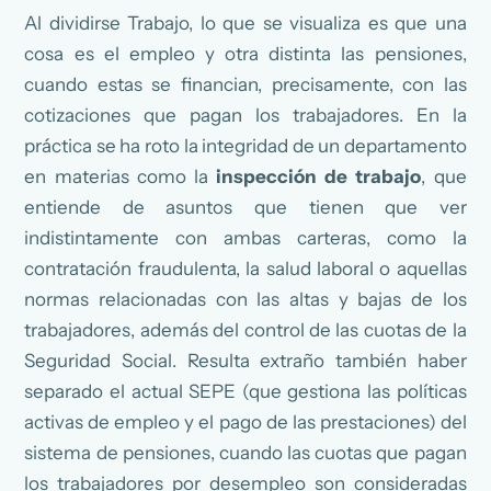
Al dividirse Trabajo, lo que se visualiza es que una
cosa es el empleo y otra distinta las pensiones,
cuando estas se financian, precisamente, con las
cotizaciones que pagan los trabajadores. En la
práctica se ha roto la integridad de un departamento
en materias como la
inspección de trabajo
, que
entiende de asuntos que tienen que ver
indistintamente con ambas carteras, como la
contratación fraudulenta, la salud laboral o aquellas
normas relacionadas con las altas y bajas de los
trabajadores, además del control de las cuotas de la
Seguridad Social. Resulta extraño también haber
separado el actual SEPE (que gestiona las políticas
activas de empleo y el pago de las prestaciones) del
sistema de pensiones, cuando las cuotas que pagan
los trabajadores por desempleo son consideradas