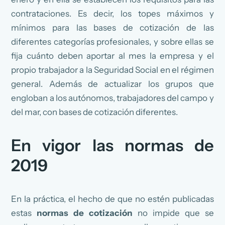
contrataciones. Es decir, los topes máximos y
mínimos para las bases de cotización de las
diferentes categorías profesionales, y sobre ellas se
fija cuánto deben aportar al mes la empresa y el
propio trabajador a la Seguridad Social en el régimen
general. Además de actualizar los grupos que
engloban a los autónomos, trabajadores del campo y
del mar, con bases de cotización diferentes.
En vigor las normas de
2019
En la práctica, el hecho de que no estén publicadas
estas
normas de cotización
no impide que se