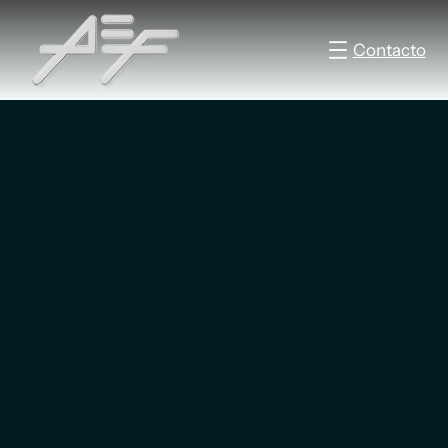
Contacto