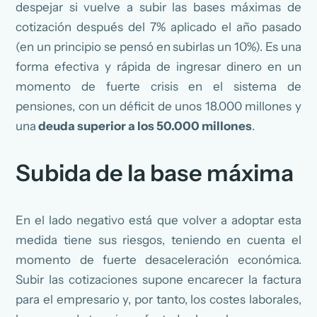
despejar si vuelve a subir las bases máximas de
cotización después del 7% aplicado el año pasado
(en un principio se pensó en subirlas un 10%). Es una
forma efectiva y rápida de ingresar dinero en un
momento de fuerte crisis en el sistema de
pensiones, con un déficit de unos 18.000 millones y
una
deuda superior a los 50.000 millones
.
Subida de la base máxima
En el lado negativo está que volver a adoptar esta
medida tiene sus riesgos, teniendo en cuenta el
momento de fuerte desaceleración económica.
Subir las cotizaciones supone encarecer la factura
para el empresario y, por tanto, los costes laborales,