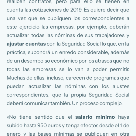
realicen contratos, pero para ello se tienen en
cuenta las cotizaciones de 2019. Es quiere decir que
una vez que se publiquen los correspondientes a
este ejercicio las empresas, por ejemplo, deberán
actualizar todas las nóminas de sus trabajadores y
ajustar cuentas
con la Seguridad Social lo que, en la
práctica, supondrá un enredo considerable, además
de un desembolso económico por los atrasos que no
todas las empresas se lo van a poder permitir.
Muchas de ellas, incluso, carecen de programas que
puedan actualizar las nóminas con los ajustes
correspondientes, que la propia Seguridad Social
deberá comunicar también. Un proceso complejo.
«No tiene sentido que el
salario mínimo
haya
subido hasta 950 euros y tenga efectos desde el 1 de
enero y las bases mínimas se publiquen en otra