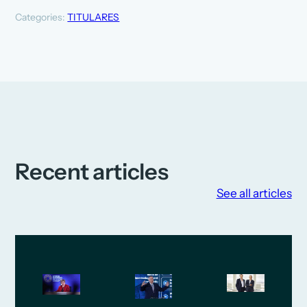
Categories:
TITULARES
Recent articles
See all articles