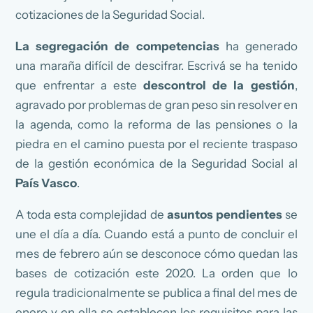
cotizaciones de la Seguridad Social.
La segregación de competencias
ha generado
una maraña difícil de descifrar. Escrivá se ha tenido
que enfrentar a este
d
escontrol de la gestión
,
agravado por problemas de gran peso sin resolver en
la agenda, como la reforma de las pensiones o la
piedra en el camino puesta por el reciente traspaso
de la gestión económica de la Seguridad Social al
País Vasco
.
A toda esta complejidad de
asuntos pendientes
se
une el día a día. Cuando está a punto de concluir el
mes de febrero aún se desconoce cómo quedan las
bases de cotización este 2020. La orden que lo
regula tradicionalmente se publica a final del mes de
enero y en ella se establecen los requisitos para las