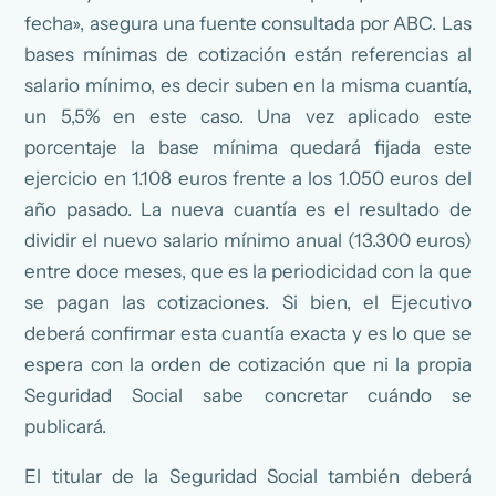
fecha», asegura una fuente consultada por ABC. Las
bases mínimas de cotización están referencias al
salario mínimo, es decir suben en la misma cuantía,
un 5,5% en este caso. Una vez aplicado este
porcentaje la base mínima quedará fijada este
ejercicio en 1.108 euros frente a los 1.050 euros del
año pasado. La nueva cuantía es el resultado de
dividir el nuevo salario mínimo anual (13.300 euros)
entre doce meses, que es la periodicidad con la que
se pagan las cotizaciones. Si bien, el Ejecutivo
deberá confirmar esta cuantía exacta y es lo que se
espera con la orden de cotización que ni la propia
Seguridad Social sabe concretar cuándo se
publicará.
El titular de la Seguridad Social también deberá