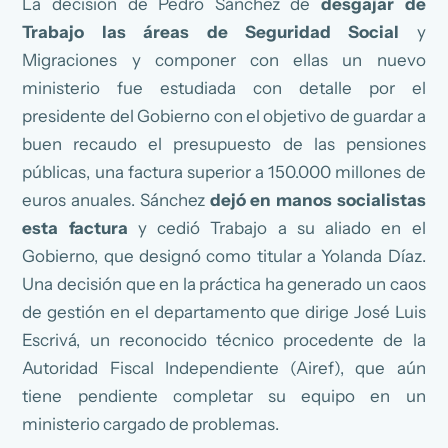
La decisión de Pedro Sánchez de
desgajar de
Trabajo las áreas de Seguridad Social
y
Migraciones y componer con ellas un nuevo
ministerio fue estudiada con detalle por el
presidente del Gobierno con el objetivo de guardar a
buen recaudo el presupuesto de las pensiones
públicas, una factura superior a 150.000 millones de
euros anuales. Sánchez
dejó en manos socialistas
esta factura
y cedió Trabajo a su aliado en el
Gobierno, que designó como titular a Yolanda Díaz.
Una decisión que en la práctica ha generado un caos
de gestión en el departamento que dirige José Luis
Escrivá, un reconocido técnico procedente de la
Autoridad Fiscal Independiente (Airef), que aún
tiene pendiente completar su equipo en un
ministerio cargado de problemas.