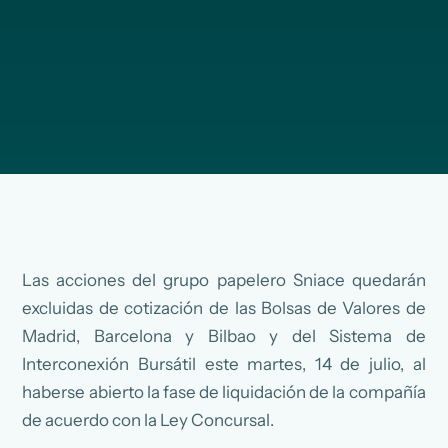
Las acciones del grupo papelero Sniace quedarán
excluidas de cotización de las Bolsas de Valores de
Madrid, Barcelona y Bilbao y del Sistema de
Interconexión Bursátil este martes, 14 de julio, al
haberse abierto la fase de liquidación de la compañía
de acuerdo con la Ley Concursal.