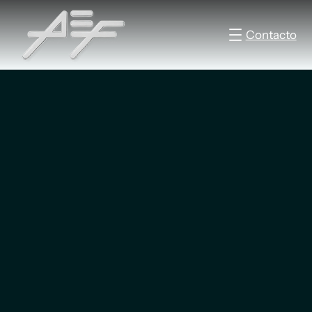
Contacto