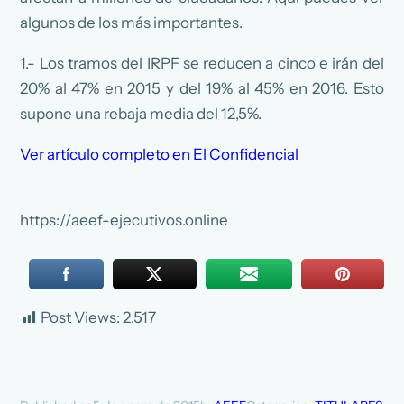
algunos de los más importantes.
1.- Los tramos del IRPF se reducen a cinco e irán del
20% al 47% en 2015 y del 19% al 45% en 2016. Esto
supone una rebaja media del 12,5%.
Ver artículo completo en El Confidencial
https://aeef-ejecutivos.online
Post Views:
2.517