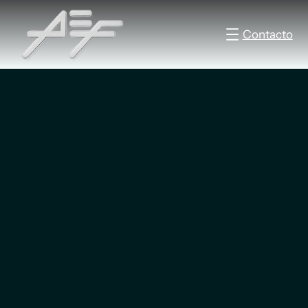
Contacto