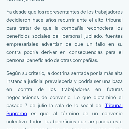
Ya desde que los representantes de los trabajadores
decidieron hace años recurrir ante el alto tribunal
para tratar de que la compañía reconociera los
beneficios sociales del personal jubilado, fuentes
empresariales advertían de que un fallo en su
contra podría derivar en consecuencias para el
personal beneficiado de otras compañías.
Según su criterio, la doctrina sentada por la más alta
instancia judicial prevalecería y podría ser una baza
en contra de los trabajadores en futuras
negociaciones de convenio. Lo que dictaminó el
pasado 7 de julio la sala de lo social del
Tribunal
Supremo
es que, al término de un convenio
colectivo, todos los beneficios que amparaba este