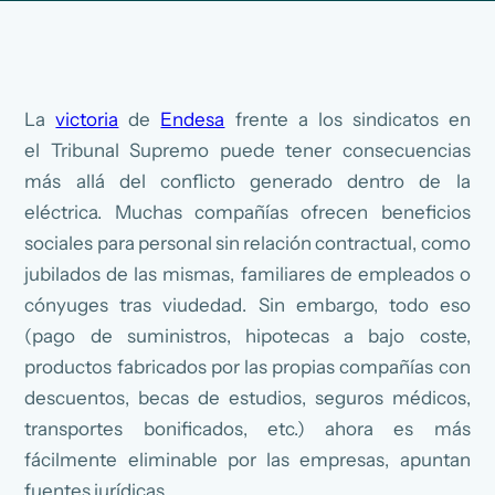
La
victoria
de
Endesa
frente a los sindicatos en
el Tribunal Supremo puede tener consecuencias
más allá del conflicto generado dentro de la
eléctrica. Muchas compañías ofrecen beneficios
sociales para personal sin relación contractual, como
jubilados de las mismas, familiares de empleados o
cónyuges tras viudedad. Sin embargo, todo eso
(pago de suministros, hipotecas a bajo coste,
productos fabricados por las propias compañías con
descuentos, becas de estudios, seguros médicos,
transportes bonificados, etc.) ahora es más
fácilmente eliminable por las empresas, apuntan
fuentes jurídicas.