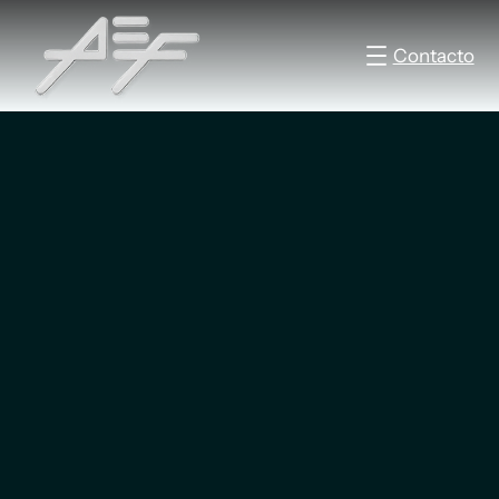
Contacto