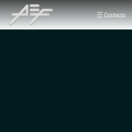
Contacto