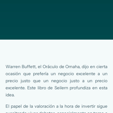
Warren Buffett, el Oráculo de Omaha, dijo en cierta
ocasión que prefería un negocio excelente a un
precio justo que un negocio justo a un precio
excelente. Este libro de Seilern profundiza en esta
idea.
El papel de la valoración a la hora de invertir sigue