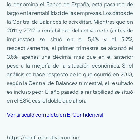
lo denomina el Banco de España, está pasando de
largo en la rentabilidad de las empresas. Los datos de
la Central de Balances lo acreditan. Mientras que en
2011 y 2012 la rentabilidad del activo neto (antes de
impuestos) se situó en el 5,4% y el 5,2%,
respectivamente, el primer trimestre se alcanzó el
3,6%, apenas una décima más que en el anterior
pese a la mejoría de la situación económica. Si el
análisis se hace respecto de lo que ocurrió en 2013,
según la Central de Balances trimestral, el resultado
es incluso peor. El año pasado la rentabilidad se situó
en el 6,8%, casi el doble que ahora.
Ver artículo completo en El Confidencial
https://aeef-ejecutivos.online