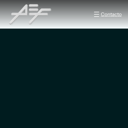
Contacto