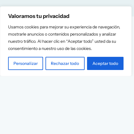
Valoramos tu privacidad
Usamos cookies para mejorar su experiencia de navegación,
mostrarle anuncios o contenidos personalizados y analizar
nuestro tráfico. Al hacer clic en “Aceptar todo” usted da su
consentimiento a nuestro uso de las cookies.
Personalizar
Rechazar todo
Aceptar todo
Services
Info