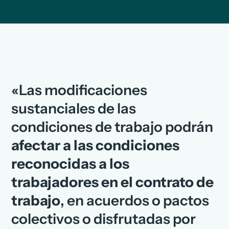
«Las modificaciones
sustanciales de las
condiciones de trabajo podrán
afectar a las condiciones
reconocidas a los
trabajadores en el contrato de
trabajo
, en acuerdos o pactos
colectivos o disfrutadas por