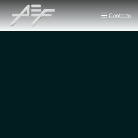
Contacto