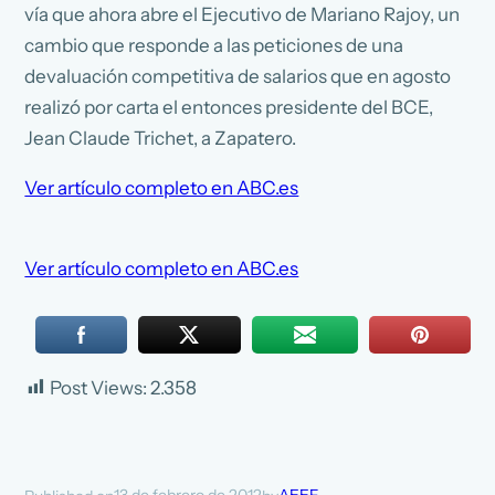
vía que ahora abre el Ejecutivo de Mariano Rajoy, un
cambio que responde a las peticiones de una
devaluación competitiva de salarios que en agosto
realizó por carta el entonces presidente del BCE,
Jean Claude Trichet, a Zapatero.
Ver artículo completo en ABC.es
Ver artículo completo en ABC.es
Post Views:
2.358