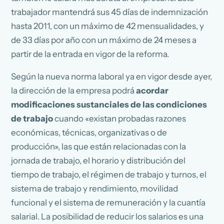
trabajador mantendrá sus 45 días de indemnización
hasta 2011, con un máximo de 42 mensualidades, y
de 33 días por año con un máximo de 24 meses a
partir de la entrada en vigor de la reforma.
Según la nueva norma laboral ya en vigor desde ayer,
la dirección de la empresa podrá
acordar
modificaciones sustanciales de las condiciones
de trabajo
cuando «existan probadas razones
económicas, técnicas, organizativas o de
producción», las que están relacionadas con la
jornada de trabajo, el horario y distribución del
tiempo de trabajo, el régimen de trabajo y turnos, el
sistema de trabajo y rendimiento, movilidad
funcional y el sistema de remuneración y la cuantía
salarial. La posibilidad de reducir los salarios es una