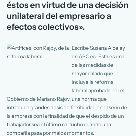
éstos en virtud de una decisión
unilateral del empresario a
efectos colectivos».
Escribe Susana Alcelay
en ABC.es–Esta es una
de las medidas de
mayor calado que
incluye la reforma
laboral aprobada por el
Gobierno de Mariano Rajoy, una norma que
introduce grandes dosis de flexibilidad en el seno de
la empresa con la finalidad de que el despido de un
trabajador sea el último cartucho cuando una
compañía pasa por malos momentos.