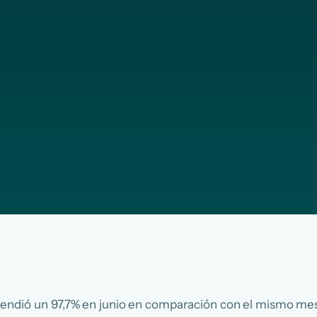
endió un 97,7% en junio en comparación con el mismo mes