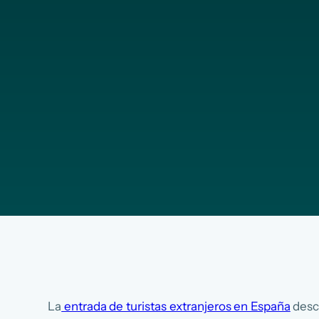
La
entrada de turistas extranjeros en España
desc