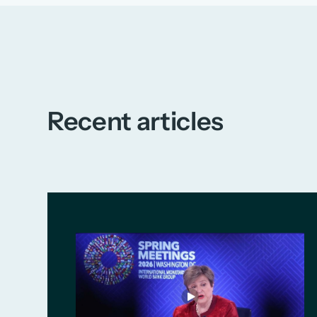
Recent articles