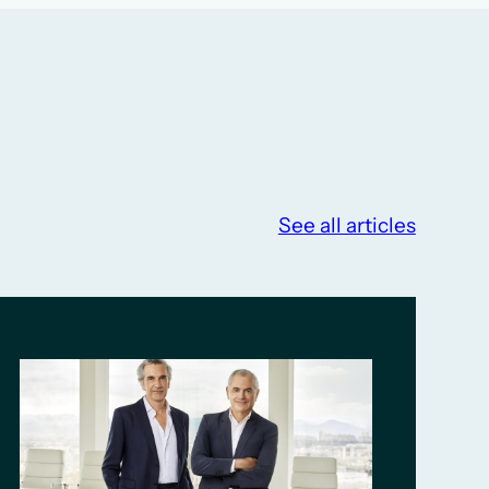
See all articles