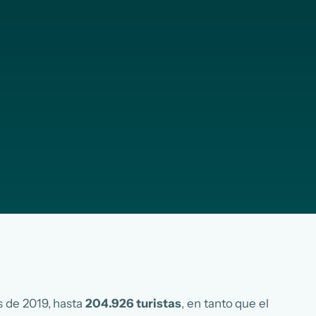
 de 2019, hasta
204.926 turistas
, en tanto que el