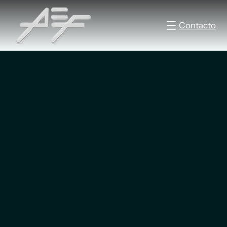
Contacto