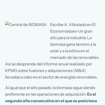
Escribe A. Villoslada en El
Economista.es–Un gran
año para la industria. La
biomasa gana terreno a la
solar y a la eólica en el
mercado de las renovables.
Así se desprende del informe anual realizado por
KPMG sobre fusiones y adquisiciones (M&A)
llevadas a cabo en el sector de energías renovables.
Al igual que el año pasado, la biomasa sigue siendo
preferente en las operaciones de adquisición.
Es el
segundo año consecutivo en el que se posiciona