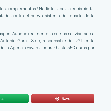
 los complementos? Nadie lo sabe a ciencia cierta.
tado contra el nuevo sistema de reparto de la
pagos. Aunque realmente lo que ha soliviantado a
 Antonio García Soto, responsable de UGT en la
 de la Agencia vayan a cobrar hasta 550 euros por
 us
Save