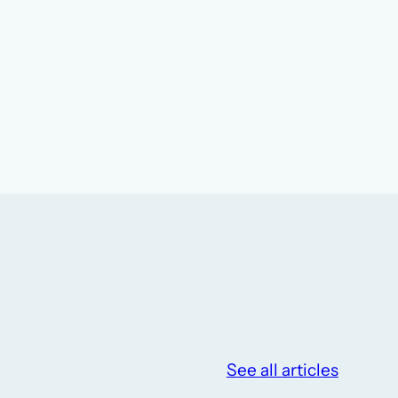
See all articles