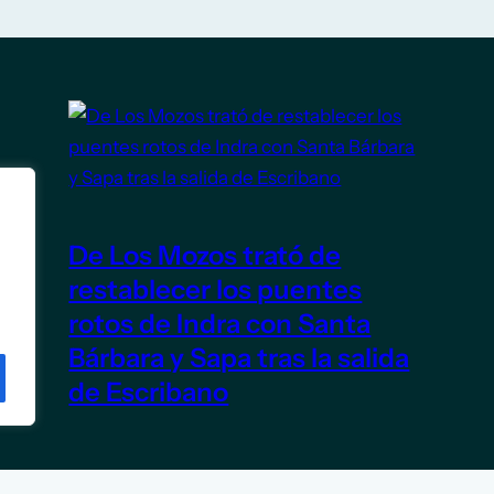
De Los Mozos trató de
restablecer los puentes
rotos de Indra con Santa
Bárbara y Sapa tras la salida
de Escribano