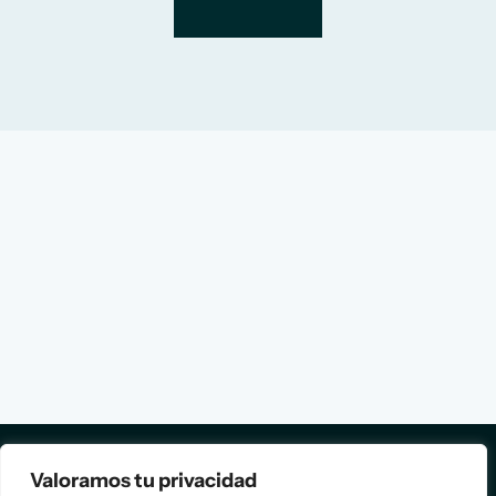
Valoramos tu privacidad