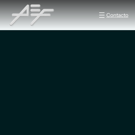
Contacto