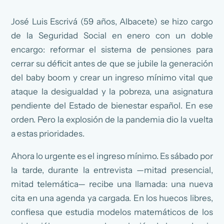
José Luis Escrivá (59 años, Albacete) se hizo cargo
de la Seguridad Social en enero con un doble
encargo: reformar el sistema de pensiones para
cerrar su déficit antes de que se jubile la generación
del baby boom y crear un ingreso mínimo vital que
ataque la desigualdad y la pobreza, una asignatura
pendiente del Estado de bienestar español. En ese
orden. Pero la explosión de la pandemia dio la vuelta
a estas prioridades.
Ahora lo urgente es el ingreso mínimo. Es sábado por
la tarde, durante la entrevista —mitad presencial,
mitad telemática— recibe una llamada: una nueva
cita en una agenda ya cargada. En los huecos libres,
confiesa que estudia modelos matemáticos de los