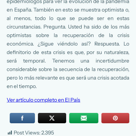
epidemiólogos para ver la evolución de la pandemia
en España. También en esto se muestra optimista o,
al menos, todo lo que se puede ser en estas
circunstancias. Pregunta. Usted ha sido de los más
optimistas sobre la recuperación de la crisis
económica. ¿Sigue viéndolo así? Respuesta. Lo
definitorio de esta crisis es que, por su naturaleza,
será temporal. Tenemos una incertidumbre
considerable sobre la secuencia de la recuperación,
pero lo más relevante es que será una crisis acotada
en el tiempo.
Ver artículo completo en El País
Post Views:
2.395