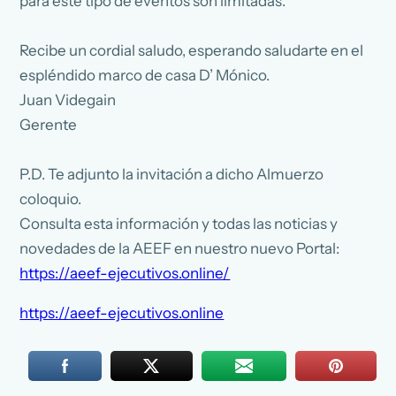
para este tipo de eventos son limitadas.
Recibe un cordial saludo, esperando saludarte en el
espléndido marco de casa D’ Mónico.
Juan Videgain
Gerente
P.D. Te adjunto la invitación a dicho Almuerzo
coloquio.
Consulta esta información y todas las noticias y
novedades de la AEEF en nuestro nuevo Portal:
https://aeef-ejecutivos.online/
https://aeef-ejecutivos.online