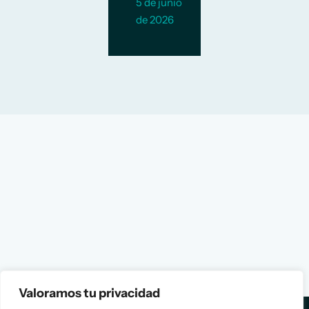
5 de junio
de 2026
Valoramos tu privacidad