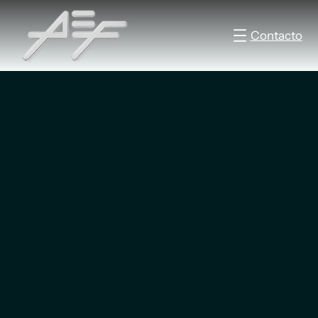
Contacto