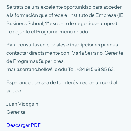
Se trata de una excelente oportunidad para acceder
a la formación que ofrece el Instituto de Empresa (IE
Business School, 1ª escuela de negocios europea).
Te adjunto el Programa mencionado.
Para consultas adicionales e inscripciones puedes
contactar directamente con: María Serrano. Gerente
de Programas Superiores:
maria.serrano.bello@ie.edu Tel: +34 915 68 95 63.
Esperando que sea de tu interés, recibe un cordial
saludo,
Juan Videgain
Gerente
Descargar PDF