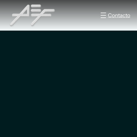
Contacto