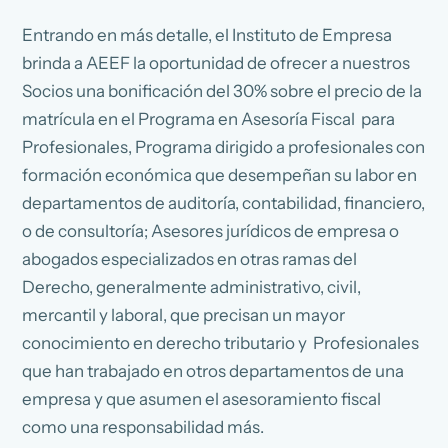
Entrando en más detalle, el Instituto de Empresa
brinda a AEEF la oportunidad de ofrecer a nuestros
Socios una bonificación del 30% sobre el precio de la
matrícula en el Programa en Asesoría Fiscal para
Profesionales, Programa dirigido a profesionales con
formación económica que desempeñan su labor en
departamentos de auditoría, contabilidad, financiero,
o de consultoría; Asesores jurídicos de empresa o
abogados especializados en otras ramas del
Derecho, generalmente administrativo, civil,
mercantil y laboral, que precisan un mayor
conocimiento en derecho tributario y Profesionales
que han trabajado en otros departamentos de una
empresa y que asumen el asesoramiento fiscal
como una responsabilidad más.