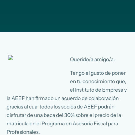
Querido/a amigo/a:
Tengo el gusto de poner
en tu conocimiento que,
el Instituto de Empresa y
la AEEF han firmado un acuerdo de colaboración
gracias al cual todos los socios de AEEF podrán
disfrutar de una beca del 30% sobre el precio de la
matrícula en el Programa en Asesoría Fiscal para
Profesionales.