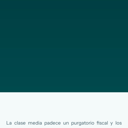
La clase media padece un purgatorio fiscal y los