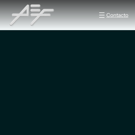
Contacto