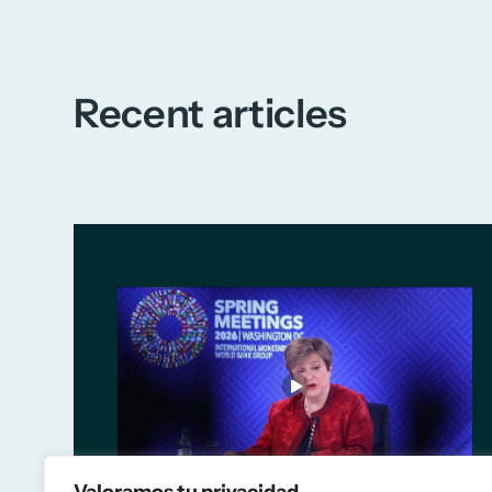
Recent articles