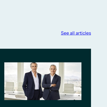
See all articles