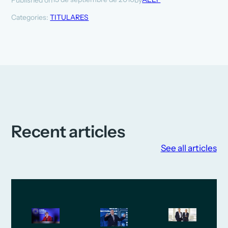
Categories:
TITULARES
Recent articles
See all articles