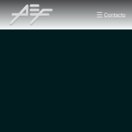
Contacto