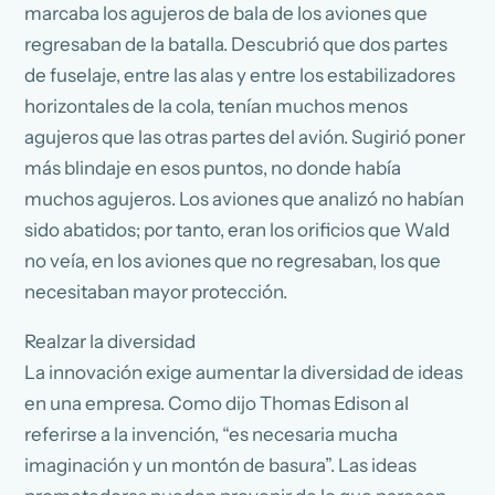
marcaba los agujeros de bala de los aviones que
regresaban de la batalla. Descubrió que dos partes
de fuselaje, entre las alas y entre los estabilizadores
horizontales de la cola, tenían muchos menos
agujeros que las otras partes del avión. Sugirió poner
más blindaje en esos puntos, no donde había
muchos agujeros. Los aviones que analizó no habían
sido abatidos; por tanto, eran los orificios que Wald
no veía, en los aviones que no regresaban, los que
necesitaban mayor protección.
Realzar la diversidad
La innovación exige aumentar la diversidad de ideas
en una empresa. Como dijo Thomas Edison al
referirse a la invención, “es necesaria mucha
imaginación y un montón de basura”. Las ideas