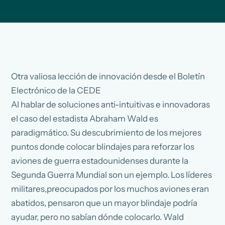
Otra valiosa lección de innovación desde el Boletín
Electrónico de la CEDE
Al hablar de soluciones anti-intuitivas e innovadoras
el caso del estadista Abraham Wald es
paradigmático. Su descubrimiento de los mejores
puntos donde colocar blindajes para reforzar los
aviones de guerra estadounidenses durante la
Segunda Guerra Mundial son un ejemplo. Los líderes
militares,preocupados por los muchos aviones eran
abatidos, pensaron que un mayor blindaje podría
ayudar, pero no sabían dónde colocarlo. Wald