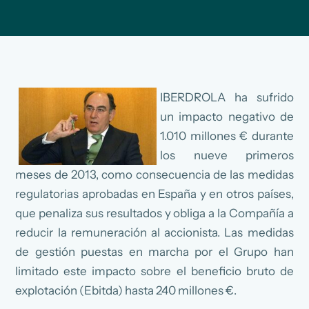
IBERDROLA ha sufrido
un impacto negativo de
1.010 millones € durante
los nueve primeros
meses de 2013, como consecuencia de las medidas
regulatorias aprobadas en España y en otros países,
que penaliza sus resultados y obliga a la Compañía a
reducir la remuneración al accionista. Las medidas
de gestión puestas en marcha por el Grupo han
limitado este impacto sobre el beneficio bruto de
explotación (Ebitda) hasta 240 millones €.