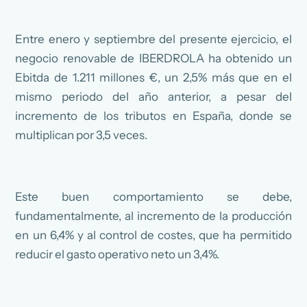
Entre enero y septiembre del presente ejercicio, el
negocio renovable de IBERDROLA ha obtenido un
Ebitda de 1.211 millones €, un 2,5% más que en el
mismo periodo del año anterior, a pesar del
incremento de los tributos en España, donde se
multiplican por 3,5 veces.
Este buen comportamiento se debe,
fundamentalmente, al incremento de la producción
en un 6,4% y al control de costes, que ha permitido
reducir el gasto operativo neto un 3,4%.