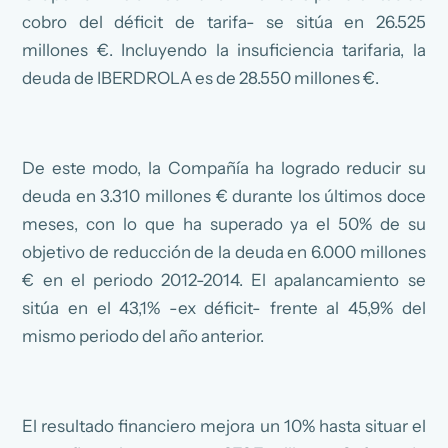
cobro del déficit de tarifa- se sitúa en 26.525
millones €. Incluyendo la insuficiencia tarifaria, la
deuda de IBERDROLA es de 28.550 millones €.
De este modo, la Compañía ha logrado reducir su
deuda en 3.310 millones € durante los últimos doce
meses, con lo que ha superado ya el 50% de su
objetivo de reducción de la deuda en 6.000 millones
€ en el periodo 2012-2014. El apalancamiento se
sitúa en el 43,1% -ex déficit- frente al 45,9% del
mismo periodo del año anterior.
El resultado financiero mejora un 10% hasta situar el