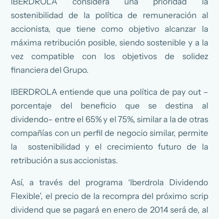
IBERDROLA considera una prioridad la
sostenibilidad de la política de remuneración al
accionista, que tiene como objetivo alcanzar la
máxima retribución posible, siendo sostenible y a la
vez compatible con los objetivos de solidez
financiera del Grupo.
IBERDROLA entiende que una política de pay out –
porcentaje del beneficio que se destina al
dividendo- entre el 65% y el 75%, similar a la de otras
compañías con un perfil de negocio similar, permite
la sostenibilidad y el crecimiento futuro de la
retribución a sus accionistas.
Así, a través del programa ‘Iberdrola Dividendo
Flexible’, el precio de la recompra del próximo scrip
dividend que se pagará en enero de 2014 será de, al