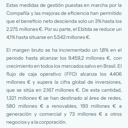
Estas medidas de gestión puestas en marcha por la
Compañía y las mejoras de eficiencia han permitido
que el beneficio neto descienda solo un 3% hasta los
2.275 millones €. Por su parte, el Ebitda se reduce un
4,1% hasta situarse en 5.542 millones €.
El margen bruto se ha incrementado un 1,8% en el
periodo hasta alcanzar los 9.459,2 millones €, con
crecimiento en todos los mercados salvo en Brasil. El
flujo de caja operativo (FFO) alcanza los 4.406
millones € y supera la cifra global de inversiones,
que se sitúa en 2.167 millones €. De esta cantidad,
1.321 millones € se han destinado al área de redes,
580 millones € a renovables, 193 millones € a
generación y comercial y 73 millones € a otros
negocios y a la corporación.