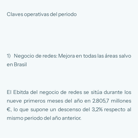
Claves operativas del periodo
1) Negocio de redes: Mejora en todas las áreas salvo
en Brasil
El Ebitda del negocio de redes se sitúa durante los
nueve primeros meses del año en 2.805,7 millones
€, lo que supone un descenso del 3,2% respecto al
mismo periodo del año anterior.