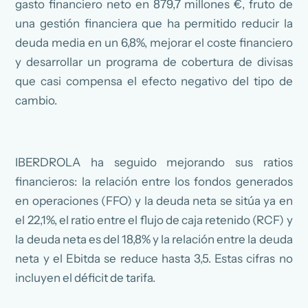
gasto financiero neto en 879,7 millones €, fruto de
una gestión financiera que ha permitido reducir la
deuda media en un 6,8%, mejorar el coste financiero
y desarrollar un programa de cobertura de divisas
que casi compensa el efecto negativo del tipo de
cambio.
IBERDROLA ha seguido mejorando sus ratios
financieros: la relación entre los fondos generados
en operaciones (FFO) y la deuda neta se sitúa ya en
el 22,1%, el ratio entre el flujo de caja retenido (RCF) y
la deuda neta es del 18,8% y la relación entre la deuda
neta y el Ebitda se reduce hasta 3,5. Estas cifras no
incluyen el déficit de tarifa.