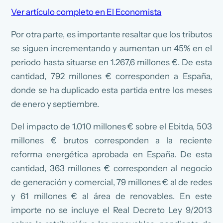
Ver artículo completo en El Economista
Por otra parte, es importante resaltar que los tributos
se siguen incrementando y aumentan un 45% en el
periodo hasta situarse en 1.267,6 millones €. De esta
cantidad, 792 millones € corresponden a España,
donde se ha duplicado esta partida entre los meses
de enero y septiembre.
Del impacto de 1.010 millones € sobre el Ebitda, 503
millones € brutos corresponden a la reciente
reforma energética aprobada en España. De esta
cantidad, 363 millones € corresponden al negocio
de generación y comercial, 79 millones € al de redes
y 61 millones € al área de renovables. En este
importe no se incluye el Real Decreto Ley 9/2013