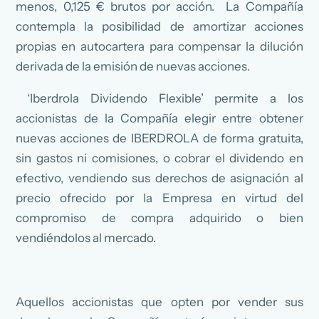
menos, 0,125 € brutos por acción. La Compañía
contempla la posibilidad de amortizar acciones
propias en autocartera para compensar la dilución
derivada de la emisión de nuevas acciones.
‘Iberdrola Dividendo Flexible’ permite a los
accionistas de la Compañía elegir entre obtener
nuevas acciones de IBERDROLA de forma gratuita,
sin gastos ni comisiones, o cobrar el dividendo en
efectivo, vendiendo sus derechos de asignación al
precio ofrecido por la Empresa en virtud del
compromiso de compra adquirido o bien
vendiéndolos al mercado.
Aquellos accionistas que opten por vender sus