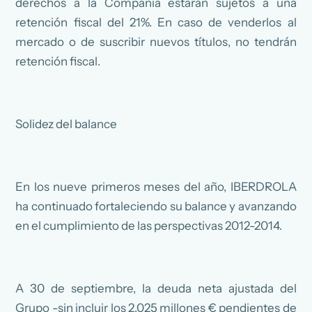
derechos a la Compañía estarán sujetos a una
retención fiscal del 21%. En caso de venderlos al
mercado o de suscribir nuevos títulos, no tendrán
retención fiscal.
Solidez del balance
En los nueve primeros meses del año, IBERDROLA
ha continuado fortaleciendo su balance y avanzando
en el cumplimiento de las perspectivas 2012-2014.
A 30 de septiembre, la deuda neta ajustada del
Grupo -sin incluir los 2.025 millones € pendientes de