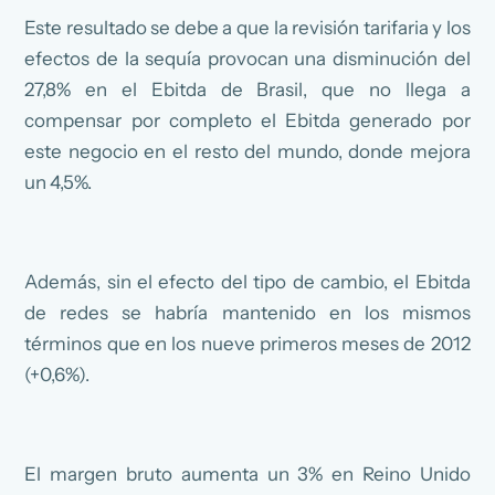
Este resultado se debe a que la revisión tarifaria y los
efectos de la sequía provocan una disminución del
27,8% en el Ebitda de Brasil, que no llega a
compensar por completo el Ebitda generado por
este negocio en el resto del mundo, donde mejora
un 4,5%.
Además, sin el efecto del tipo de cambio, el Ebitda
de redes se habría mantenido en los mismos
términos que en los nueve primeros meses de 2012
(+0,6%).
El margen bruto aumenta un 3% en Reino Unido