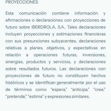
PROYECCIONES
Esta comunicación contiene información y
afirmaciones o declaraciones con proyecciones de
futuro sobre IBERDROLA, S.A.. Tales declaraciones
incluyen proyecciones y estimaciones financieras
con sus presunciones subyacentes, declaraciones
relativas a planes, objetivos, y expectativas en
relación a operaciones futuras, inversiones,
sinergias, productos y servicios, y declaraciones
sobre resultados futuros. Las declaraciones con
proyecciones de futuro no constituyen hechos
históricos y se identifican generalmente por el uso
de términos como “espera,” “anticipa,” “cree,”
“pretende,” “estima” y expresiones similares.