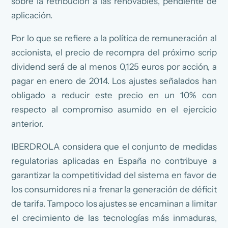
sobre la retribución a las renovables, pendiente de
aplicación.
Por lo que se refiere a la política de remuneración al
accionista, el precio de recompra del próximo scrip
dividend será de al menos 0,125 euros por acción, a
pagar en enero de 2014. Los ajustes señalados han
obligado a reducir este precio en un 10% con
respecto al compromiso asumido en el ejercicio
anterior.
IBERDROLA considera que el conjunto de medidas
regulatorias aplicadas en España no contribuye a
garantizar la competitividad del sistema en favor de
los consumidores ni a frenar la generación de déficit
de tarifa. Tampoco los ajustes se encaminan a limitar
el crecimiento de las tecnologías más inmaduras,