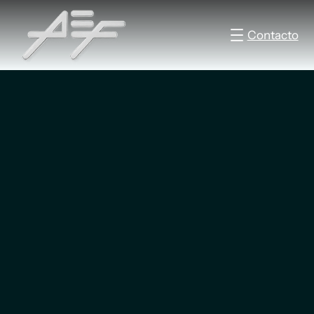
Contacto