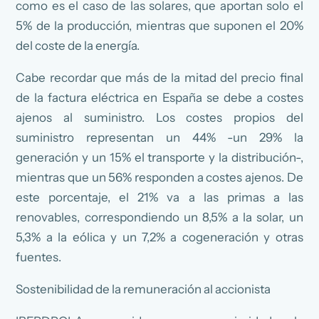
como es el caso de las solares, que aportan solo el
5% de la producción, mientras que suponen el 20%
del coste de la energía.
Cabe recordar que más de la mitad del precio final
de la factura eléctrica en España se debe a costes
ajenos al suministro. Los costes propios del
suministro representan un 44% -un 29% la
generación y un 15% el transporte y la distribución-,
mientras que un 56% responden a costes ajenos. De
este porcentaje, el 21% va a las primas a las
renovables, correspondiendo un 8,5% a la solar, un
5,3% a la eólica y un 7,2% a cogeneración y otras
fuentes.
Sostenibilidad de la remuneración al accionista