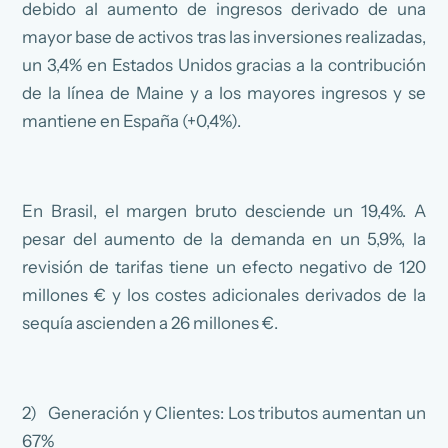
debido al aumento de ingresos derivado de una
mayor base de activos tras las inversiones realizadas,
un 3,4% en Estados Unidos gracias a la contribución
de la línea de Maine y a los mayores ingresos y se
mantiene en España (+0,4%).
En Brasil, el margen bruto desciende un 19,4%. A
pesar del aumento de la demanda en un 5,9%, la
revisión de tarifas tiene un efecto negativo de 120
millones € y los costes adicionales derivados de la
sequía ascienden a 26 millones €.
2) Generación y Clientes: Los tributos aumentan un
67%