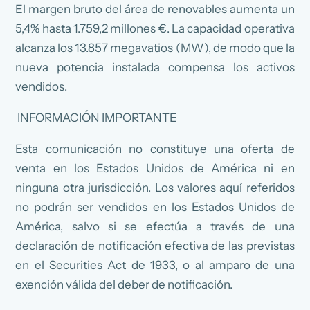
El margen bruto del área de renovables aumenta un
5,4% hasta 1.759,2 millones €. La capacidad operativa
alcanza los 13.857 megavatios (MW), de modo que la
nueva potencia instalada compensa los activos
vendidos.
INFORMACIÓN IMPORTANTE
Esta comunicación no constituye una oferta de
venta en los Estados Unidos de América ni en
ninguna otra jurisdicción. Los valores aquí referidos
no podrán ser vendidos en los Estados Unidos de
América, salvo si se efectúa a través de una
declaración de notificación efectiva de las previstas
en el Securities Act de 1933, o al amparo de una
exención válida del deber de notificación.