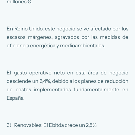
millones €.
En Reino Unido, este negocio se ve afectado por los
escasos márgenes, agravados por las medidas de
eficiencia energética y medioambientales.
El gasto operativo neto en esta área de negocio
desciende un 6,4%, debido a los planes de reducción
de costes implementados fundamentalmente en
España.
3) Renovables: El Ebitda crece un 2,5%