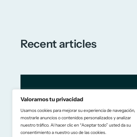
Recent articles
Valoramos tu privacidad
Usamos cookies para mejorar su experiencia de navegación,
mostrarle anuncios o contenidos personalizados y analizar
nuestro tráfico. Al hacer clic en “Aceptar todo” usted da su
consentimiento a nuestro uso de las cookies.