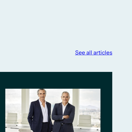
See all articles