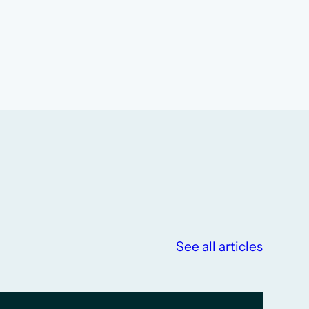
See all articles