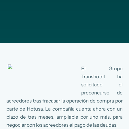
El Grupo
Transhotel ha
solicitado el
preconcurso de
acreedores tras fracasar la operación de compra por
parte de Hotusa. La compañía cuenta ahora con un
plazo de tres meses, ampliable por uno más, para
negociar con los acreedores el pago de las deudas.