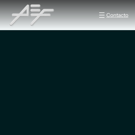
Contacto