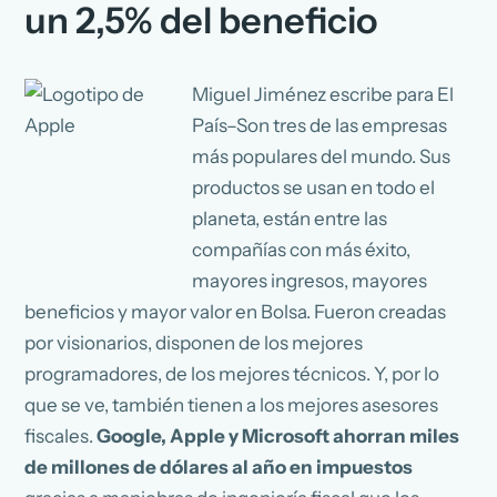
un 2,5% del beneficio
Miguel Jiménez escribe para El
País–Son tres de las empresas
más populares del mundo. Sus
productos se usan en todo el
planeta, están entre las
compañías con más éxito,
mayores ingresos, mayores
beneficios y mayor valor en Bolsa. Fueron creadas
por visionarios, disponen de los mejores
programadores, de los mejores técnicos. Y, por lo
que se ve, también tienen a los mejores asesores
fiscales.
Google, Apple y Microsoft ahorran miles
de millones de dólares al año en impuestos