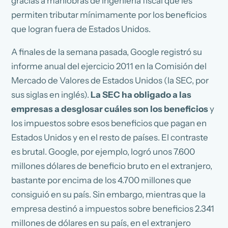
gracias a maniobras de ingeniería fiscal que les
permiten tributar mínimamente por los beneficios
que logran fuera de Estados Unidos.
A finales de la semana pasada, Google registró su
informe anual del ejercicio 2011 en la Comisión del
Mercado de Valores de Estados Unidos (la SEC, por
sus siglas en inglés).
La SEC ha obligado a las
empresas a desglosar cuáles son los beneficios
y
los impuestos sobre esos beneficios que pagan en
Estados Unidos y en el resto de países. El contraste
es brutal. Google, por ejemplo, logró unos 7.600
millones dólares de beneficio bruto en el extranjero,
bastante por encima de los 4.700 millones que
consiguió en su país. Sin embargo, mientras que la
empresa destinó a impuestos sobre beneficios 2.341
millones de dólares en su país, en el extranjero