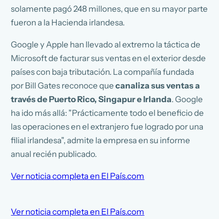
solamente pagó 248 millones, que en su mayor parte
fueron a la Hacienda irlandesa.
Google y Apple han llevado al extremo la táctica de
Microsoft de facturar sus ventas en el exterior desde
países con baja tributación. La compañía fundada
por Bill Gates reconoce que
canaliza sus ventas a
través de Puerto Rico, Singapur e Irlanda
. Google
ha ido más allá: "Prácticamente todo el beneficio de
las operaciones en el extranjero fue logrado por una
filial irlandesa", admite la empresa en su informe
anual recién publicado.
Ver noticia completa en El País.com
Ver noticia completa en El País.com