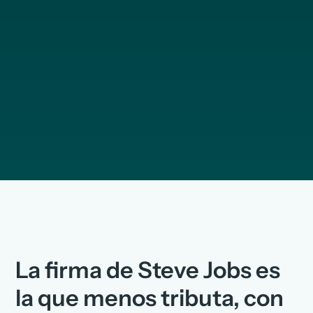
La firma de Steve Jobs es
la que menos tributa, con