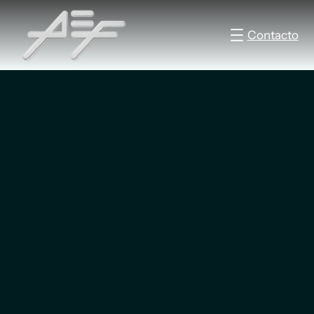
Contacto