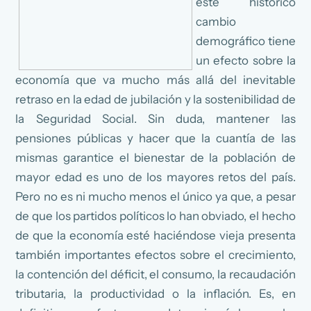
este histórico
cambio
demográfico tiene
un efecto sobre la
economía que va mucho más allá del inevitable
retraso en la edad de jubilación y la sostenibilidad de
la Seguridad Social. Sin duda, mantener las
pensiones públicas y hacer que la cuantía de las
mismas garantice el bienestar de la población de
mayor edad es uno de los mayores retos del país.
Pero no es ni mucho menos el único ya que, a pesar
de que los partidos políticos lo han obviado, el hecho
de que la economía esté haciéndose vieja presenta
también importantes efectos sobre el crecimiento,
la contención del déficit, el consumo, la recaudación
tributaria, la productividad o la inflación. Es, en