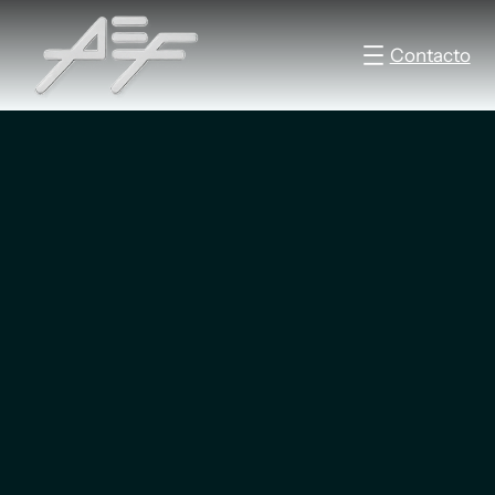
Contacto