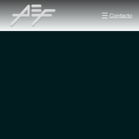
Contacto