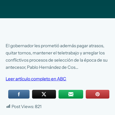
El gobernador les prometió además pagar atrasos,
quitar tornos, mantener el teletrabajo y arreglar los
conflictivos procesos de selección de la época de su
antecesor, Pablo Hernández de Cos…
Leer artículo completo en ABC
Post Views:
821