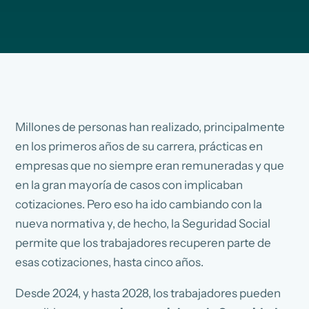
Millones de personas han realizado, principalmente
en los primeros años de su carrera, prácticas en
empresas que no siempre eran remuneradas y que
en la gran mayoría de casos con implicaban
cotizaciones. Pero eso ha ido cambiando con la
nueva normativa y, de hecho, la Seguridad Social
permite que los trabajadores recuperen parte de
esas cotizaciones, hasta cinco años.
Desde 2024, y hasta 2028, los trabajadores pueden