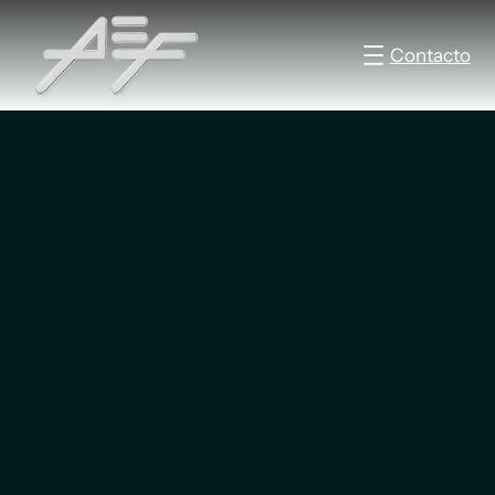
Contacto