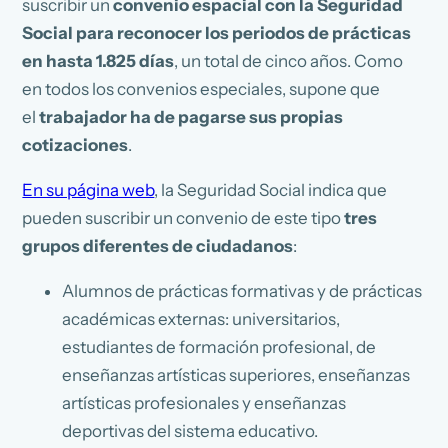
suscribir un
convenio espacial con la Seguridad
Social para reconocer los periodos de prácticas
en hasta 1.825 días
, un total de cinco años. Como
en todos los convenios especiales, supone que
el
trabajador ha de pagarse sus propias
cotizaciones
.
En su página web
, la Seguridad Social indica que
pueden suscribir un convenio de este tipo
tres
grupos diferentes de ciudadanos
:
Alumnos de prácticas formativas y de prácticas
académicas externas: universitarios,
estudiantes de formación profesional, de
enseñanzas artísticas superiores, enseñanzas
artísticas profesionales y enseñanzas
deportivas del sistema educativo.