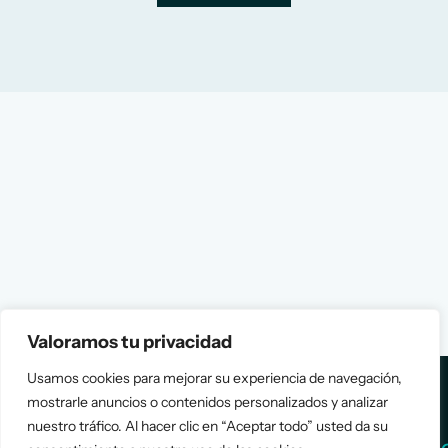
Valoramos tu privacidad
Usamos cookies para mejorar su experiencia de navegación,
mostrarle anuncios o contenidos personalizados y analizar
nuestro tráfico. Al hacer clic en “Aceptar todo” usted da su