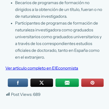
Becarios de programas de formación no
dirigidos a la obtención de un título, fueran o no
de naturaleza investigadora.
Participantes de programas de formación de
naturaleza investigadora como graduados
universitarios como graduados universitarios y
a través de los correspondientes estudios
oficiales de doctorado, tanto en España como
en el extranjero.
Ver articulo completo en ElEconomista
Post Views:
689