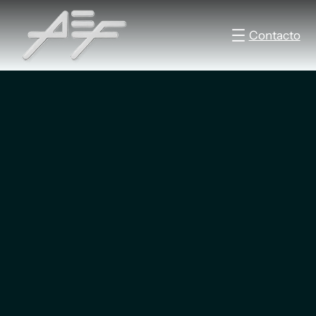
Contacto