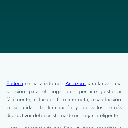
Endesa
se ha aliado con
Amazon
para lanzar una
solución para el hogar que permite gestionar
fácilmente, incluso de forma remota, la calefacción,
la seguridad, la iluminación y todos los demás
dispositivos del ecosistema de un hogar inteligente.