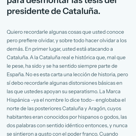
para desmontar las tesis del
presidente de Cataluña.
Quiero recordarle algunas cosas que usted conoce
pero prefiere olvidar, y sobre todo hacer olvidar a los
demás. En primer lugar, usted está atacando a
Cataluña. A la Cataluña real e histórica que, mal que
le pese, ha sido y se ha sentido siempre parte de
España. No es esta carta una lección de historia, pero
sí debo recordarle algunas distorsiones básicas en
las que ustedes apoyan su separatismo. La Marca
Hispánica –ya el nombre lo dice todo– englobaba el
norte de las posteriores Cataluña y Aragón, cuyos
habitantes eran conocidos por hispanos o godos, las
dos palabras con sentido idéntico entonces, y nunca
se sintieron a gusto con el poder franco. Cuando