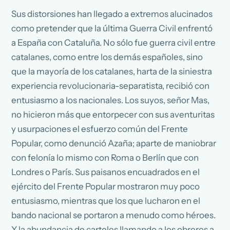
Sus distorsiones han llegado a extremos alucinados
como pretender que la última Guerra Civil enfrentó
a España con Cataluña. No sólo fue guerra civil entre
catalanes, como entre los demás españoles, sino
que la mayoría de los catalanes, harta de la siniestra
experiencia revolucionaria-separatista, recibió con
entusiasmo a los nacionales. Los suyos, señor Mas,
no hicieron más que entorpecer con sus aventuritas
y usurpaciones el esfuerzo común del Frente
Popular, como denunció Azaña; aparte de maniobrar
con felonía lo mismo con Roma o Berlín que con
Londres o París. Sus paisanos encuadrados en el
ejército del Frente Popular mostraron muy poco
entusiasmo, mientras que los que lucharon en el
bando nacional se portaron a menudo como héroes.
Y la abundancia de carteles llamando a los obreros a