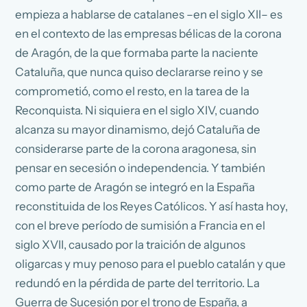
empieza a hablarse de catalanes –en el siglo XII– es
en el contexto de las empresas bélicas de la corona
de Aragón, de la que formaba parte la naciente
Cataluña, que nunca quiso declararse reino y se
comprometió, como el resto, en la tarea de la
Reconquista. Ni siquiera en el siglo XIV, cuando
alcanza su mayor dinamismo, dejó Cataluña de
considerarse parte de la corona aragonesa, sin
pensar en secesión o independencia. Y también
como parte de Aragón se integró en la España
reconstituida de los Reyes Católicos. Y así hasta hoy,
con el breve período de sumisión a Francia en el
siglo XVII, causado por la traición de algunos
oligarcas y muy penoso para el pueblo catalán y que
redundó en la pérdida de parte del territorio. La
Guerra de Sucesión por el trono de España, a