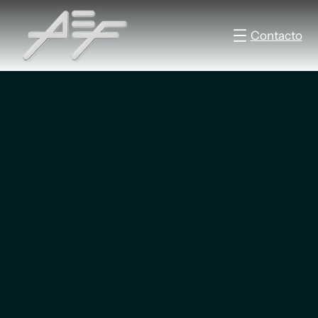
Contacto