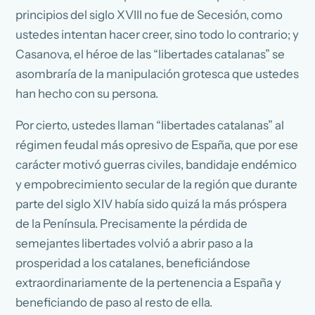
principios del siglo XVIII no fue de Secesión, como
ustedes intentan hacer creer, sino todo lo contrario; y
Casanova, el héroe de las “libertades catalanas” se
asombraría de la manipulación grotesca que ustedes
han hecho con su persona.
Por cierto, ustedes llaman “libertades catalanas” al
régimen feudal más opresivo de España, que por ese
carácter motivó guerras civiles, bandidaje endémico
y empobrecimiento secular de la región que durante
parte del siglo XIV había sido quizá la más próspera
de la Península. Precisamente la pérdida de
semejantes libertades volvió a abrir paso a la
prosperidad a los catalanes, beneficiándose
extraordinariamente de la pertenencia a España y
beneficiando de paso al resto de ella.