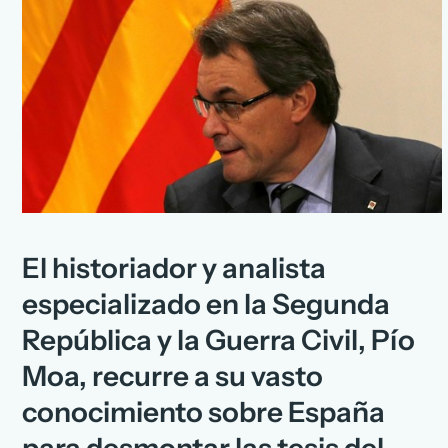
El historiador y analista
especializado en la Segunda
República y la Guerra Civil, Pío
Moa, recurre a su vasto
conocimiento sobre España