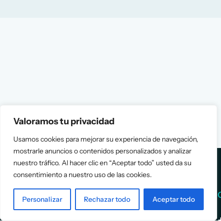
Valoramos tu privacidad
Usamos cookies para mejorar su experiencia de navegación,
mostrarle anuncios o contenidos personalizados y analizar
nuestro tráfico. Al hacer clic en “Aceptar todo” usted da su
consentimiento a nuestro uso de las cookies.
Services
Info
Personalizar
Rechazar todo
Aceptar todo
Assessment
About Us