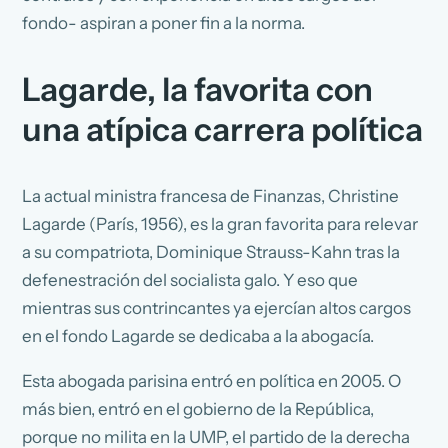
fondo- aspiran a poner fin a la norma.
Lagarde, la favorita con
una atípica carrera política
La actual ministra francesa de Finanzas, Christine
Lagarde (París, 1956), es la gran favorita para relevar
a su compatriota, Dominique Strauss-Kahn tras la
defenestración del socialista galo. Y eso que
mientras sus contrincantes ya ejercían altos cargos
en el fondo Lagarde se dedicaba a la abogacía.
Esta abogada parisina entró en política en 2005. O
más bien, entró en el gobierno de la República,
porque no milita en la UMP, el partido de la derecha