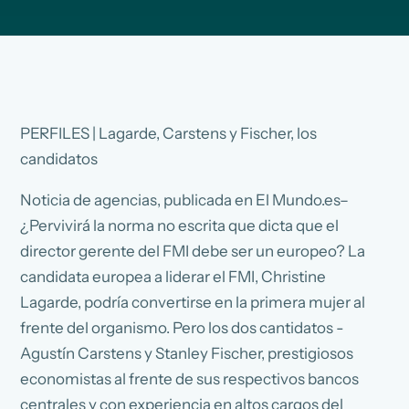
PERFILES | Lagarde, Carstens y Fischer, los
candidatos
Noticia de agencias, publicada en El Mundo.es–
¿Pervivirá la norma no escrita que dicta que el
director gerente del FMI debe ser un europeo? La
candidata europea a liderar el FMI, Christine
Lagarde, podría convertirse en la primera mujer al
frente del organismo. Pero los dos cantidatos -
Agustín Carstens y Stanley Fischer, prestigiosos
economistas al frente de sus respectivos bancos
centrales y con experiencia en altos cargos del