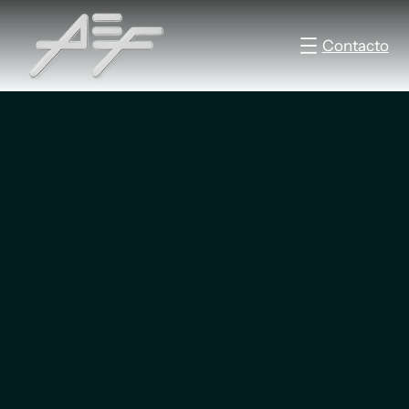
Contacto