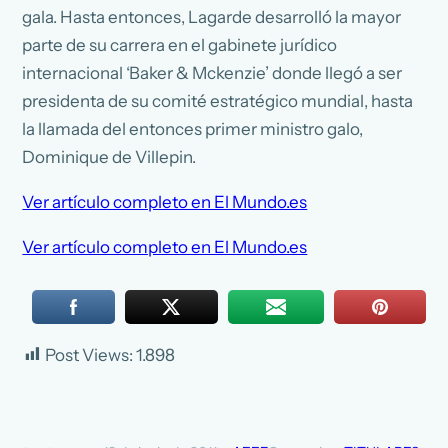
gala. Hasta entonces, Lagarde desarrolló la mayor
parte de su carrera en el gabinete jurídico
internacional ‘Baker & Mckenzie’ donde llegó a ser
presidenta de su comité estratégico mundial, hasta
la llamada del entonces primer ministro galo,
Dominique de Villepin.
Ver artículo completo en El Mundo.es
Ver artículo completo en El Mundo.es
Post Views:
1.898