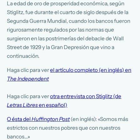
La edad de oro de prosperidad económica, según
Stiglitz, fue durante el cuarto de siglo después de la
Segunda Guerra Mundial, cuando los bancos fueron
rigurosamente regulados por las normas que
surgieron en las postrimerías del debacle de Wall
Street de 1929 y la Gran Depresión que vino a
continuación.
Haga clic para ver
el artículo completo (en inglés) en
The Independent
Haga clic para ver
otra entrevista con Stiglitz (de
Letras Libres
en español)
O ésta del
Huffington Post
(en inglés): «Somos más
estrictos con nuestros pobres que con nuestros
bancos…»