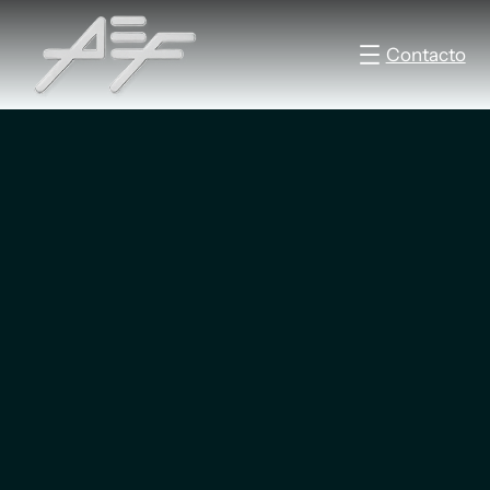
Contacto