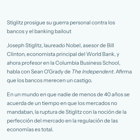
Stiglitz prosigue su guerra personal contra los
bancos y el banking bailout
Joseph Stiglitz, laureado Nobel, asesor de Bill
Clinton, economista principal del World Bank, y
ahora profesor en la Columbia Business School,
habla con Sean O’Grady de
The Independent
. Afirma
que los bancos merecen un castigo.
En un mundo en que nadie de menos de 40 años se
acuerda de un tiempo en que los mercados no
mandaban, la ruptura de Stiglitz con la noción de la
perfección del mercado en la regulación de las
economías es total.