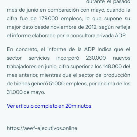
durante el pasado
mes de junio en comparación con mayo, cuando la
cifra fue de 179.000 empleos, lo que supone su
mejor dato desde noviembre de 2012, según refleja
el informe elaborado por la consultora privada ADP.
En concreto, el informe de la ADP indica que el
sector servicios incorporó 230.000 nuevos
trabajadores en junio, cifra superior a los 148.000 del
mes anterior, mientras que el sector de producción
de bienes generó 51.000 empleos, por encima de los
31.000 de mayo.
Ver artículo completo en 20minutos
https://aeef-ejecutivos.online