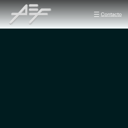
Contacto