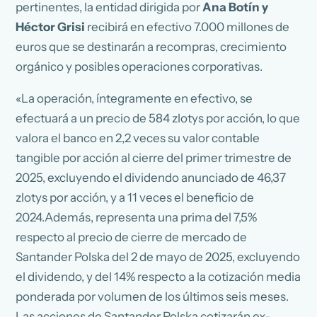
pertinentes, la entidad dirigida por
Ana Botín y
Héctor Grisi
recibirá en efectivo 7.000 millones de
euros que se destinarán a recompras, crecimiento
orgánico y posibles operaciones corporativas.
«La operación, íntegramente en efectivo, se
efectuará a un precio de 584 zlotys por acción, lo que
valora el banco en 2,2 veces su valor contable
tangible por acción al cierre del primer trimestre de
2025, excluyendo el dividendo anunciado de 46,37
zlotys por acción, y a 11 veces el beneficio de
2024.Además, representa una prima del 7,5%
respecto al precio de cierre de mercado de
Santander Polska del 2 de mayo de 2025, excluyendo
el dividendo, y del 14% respecto a la cotización media
ponderada por volumen de los últimos seis meses.
Las acciones de Santander Polska cotizarán ex-