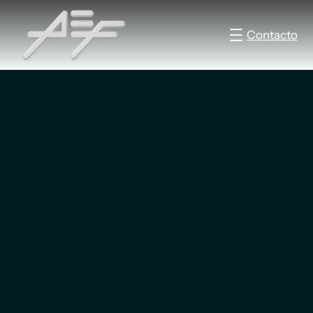
Contacto