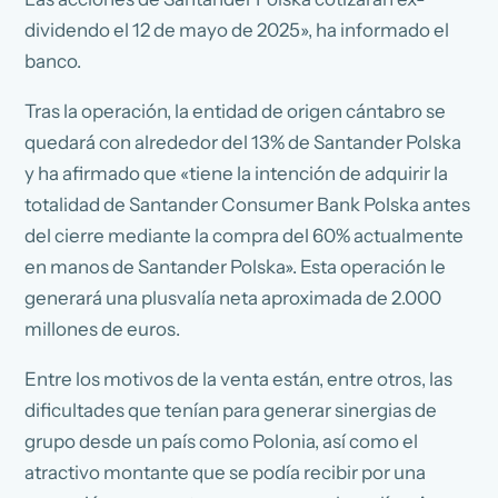
dividendo el 12 de mayo de 2025», ha informado el
banco.
Tras la operación, la entidad de origen cántabro se
quedará con alrededor del 13% de Santander Polska
y ha afirmado que «tiene la intención de adquirir la
totalidad de Santander Consumer Bank Polska antes
del cierre mediante la compra del 60% actualmente
en manos de Santander Polska». Esta operación le
generará una plusvalía neta aproximada de 2.000
millones de euros.
Entre los motivos de la venta están, entre otros, las
dificultades que tenían para generar sinergias de
grupo desde un país como Polonia, así como el
atractivo montante que se podía recibir por una