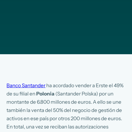
Banco Santander
ha acordado vender a Erste el 49%
de su filial en
Polonia
(Santander Polska) por un
montante de 6.800 millones de euros. A ello se une
también la venta del 50% del negocio de gestión de
activos en ese país por otros 200 millones de euros.
En total, una vez se reciban las autorizaciones