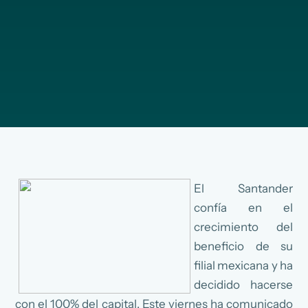
El Santander
confía en el
crecimiento del
beneficio de su
filial mexicana y ha
decidido hacerse
con el 100% del capital. Este viernes ha comunicado