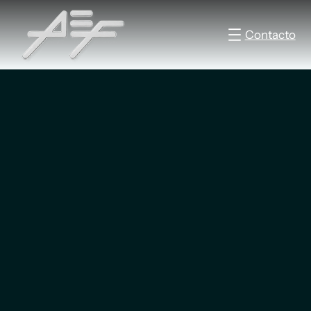
Contacto