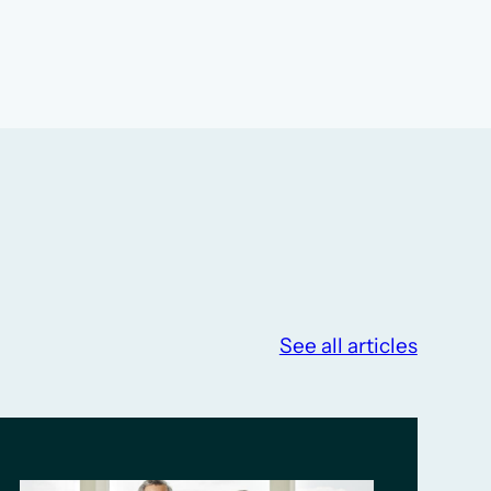
See all articles