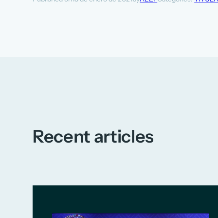
Recent articles