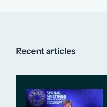
Recent articles