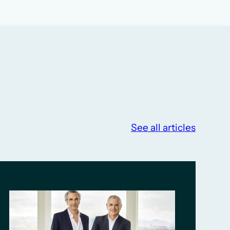
See all articles