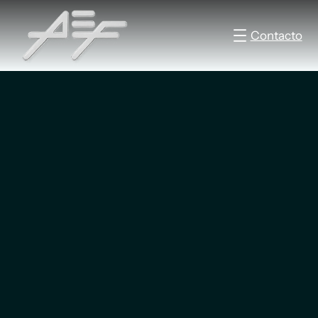
Contacto