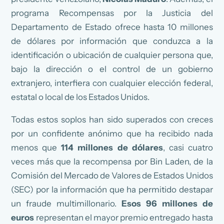
programa Recompensas por la Justicia del
Departamento de Estado ofrece hasta 10 millones
de dólares por información que conduzca a la
identificación o ubicación de cualquier persona que,
bajo la dirección o el control de un gobierno
extranjero, interfiera con cualquier elección federal,
estatal o local de los Estados Unidos.
Todas estos soplos han sido superados con creces
por un confidente anónimo que ha recibido nada
menos que
114 millones de dólares
, casi cuatro
veces más que la recompensa por Bin Laden, de la
Comisión del Mercado de Valores de Estados Unidos
(SEC) por la información que ha permitido destapar
un fraude multimillonario.
Esos 96 millones de
euros
representan el mayor premio entregado hasta