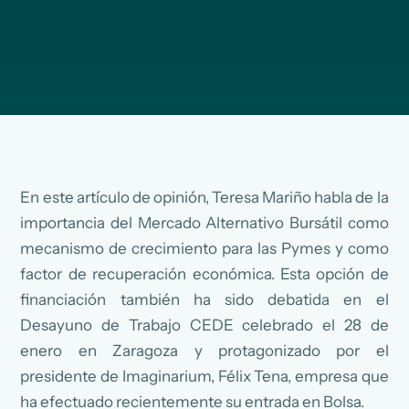
En este artículo de opinión, Teresa Mariño habla de la
importancia del Mercado Alternativo Bursátil como
mecanismo de crecimiento para las Pymes y como
factor de recuperación económica. Esta opción de
financiación también ha sido debatida en el
Desayuno de Trabajo CEDE celebrado el 28 de
enero en Zaragoza y protagonizado por el
presidente de Imaginarium, Félix Tena, empresa que
ha efectuado recientemente su entrada en Bolsa.