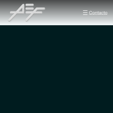
Contacto