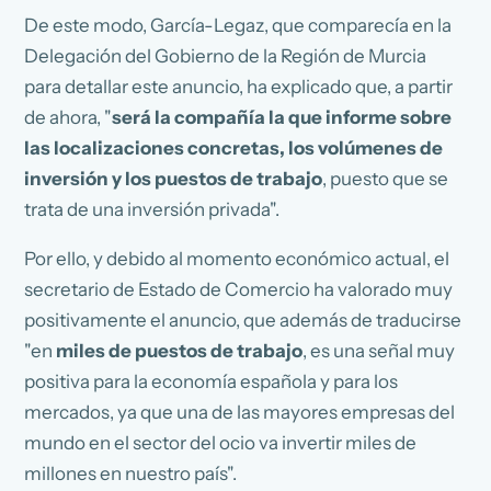
De este modo, García-Legaz, que comparecía en la
Delegación del Gobierno de la Región de Murcia
para detallar este anuncio, ha explicado que, a partir
de ahora, "
será la compañía la que informe sobre
las localizaciones concretas, los volúmenes de
inversión y los puestos de trabajo
, puesto que se
trata de una inversión privada".
Por ello, y debido al momento económico actual, el
secretario de Estado de Comercio ha valorado muy
positivamente el anuncio, que además de traducirse
"en
miles de puestos de trabajo
, es una señal muy
positiva para la economía española y para los
mercados, ya que una de las mayores empresas del
mundo en el sector del ocio va invertir miles de
millones en nuestro país".