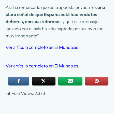
Así, ha remarcado que esta apuesta privada "es
una
clara señal de que España está haciendo los
deberes, con sus reformas
, y que ese mensaje
lanzado por el país ha sido captado por un inversor
muy importante".
Ver artículo completo en El Mundo.es
Ver artículo completo en El Mundo.es
Post Views:
2.373