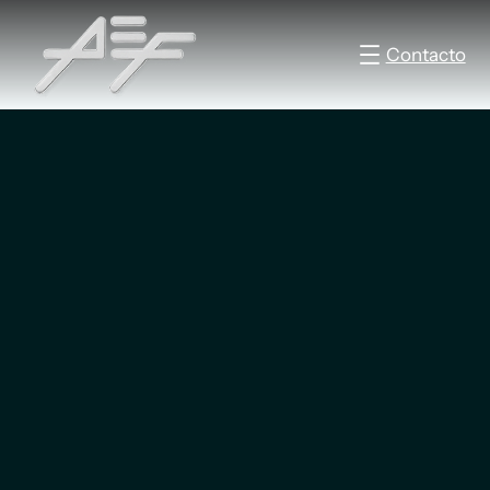
Contacto