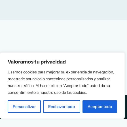
Valoramos tu privacidad
Usamos cookies para mejorar su experiencia de navegación,
mostrarle anuncios o contenidos personalizados y analizar
nuestro tráfico. Al hacer clic en “Aceptar todo” usted da su
consentimiento a nuestro uso de las cookies.
Personalizar
Rechazar todo
Aceptar todo
Services
Info