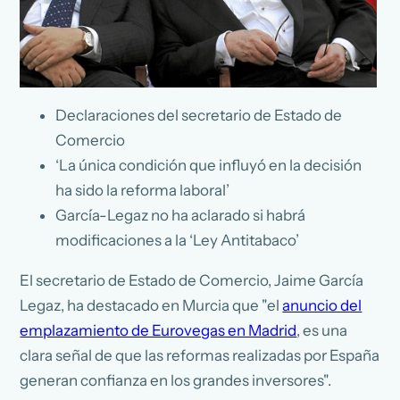
Declaraciones del secretario de Estado de
Comercio
‘La única condición que influyó en la decisión
ha sido la reforma laboral’
García-Legaz no ha aclarado si habrá
modificaciones a la ‘Ley Antitabaco’
El secretario de Estado de Comercio, Jaime García
Legaz, ha destacado en Murcia que "el
anuncio del
emplazamiento de Eurovegas en Madrid
, es una
clara señal de que las reformas realizadas por España
generan confianza en los grandes inversores".