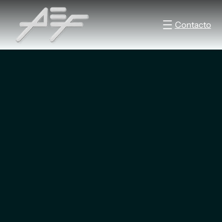
Contacto