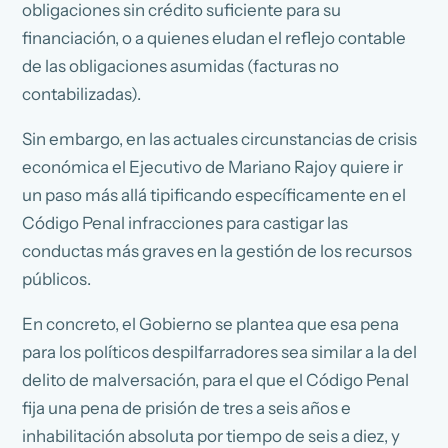
obligaciones sin crédito suficiente para su
financiación, o a quienes eludan el reflejo contable
de las obligaciones asumidas (facturas no
contabilizadas).
Sin embargo, en las actuales circunstancias de crisis
económica el Ejecutivo de Mariano Rajoy quiere ir
un paso más allá tipificando específicamente en el
Código Penal infracciones para castigar las
conductas más graves en la gestión de los recursos
públicos.
En concreto, el Gobierno se plantea que esa pena
para los políticos despilfarradores sea similar a la del
delito de malversación, para el que el Código Penal
fija una pena de prisión de tres a seis años e
inhabilitación absoluta por tiempo de seis a diez, y