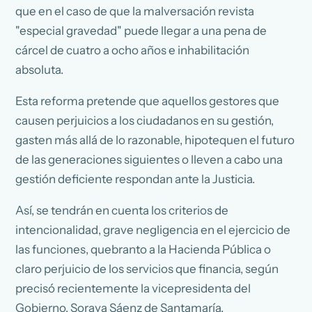
que en el caso de que la malversación revista
"especial gravedad" puede llegar a una pena de
cárcel de cuatro a ocho años e inhabilitación
absoluta.
Esta reforma pretende que aquellos gestores que
causen perjuicios a los ciudadanos en su gestión,
gasten más allá de lo razonable, hipotequen el futuro
de las generaciones siguientes o lleven a cabo una
gestión deficiente respondan ante la Justicia.
Así, se tendrán en cuenta los criterios de
intencionalidad, grave negligencia en el ejercicio de
las funciones, quebranto a la Hacienda Pública o
claro perjuicio de los servicios que financia, según
precisó recientemente la vicepresidenta del
Gobierno, Soraya Sáenz de Santamaría.