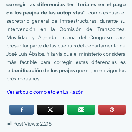
corregir las diferencias territoriales en el pago
de los peajes de las autopistas”
, como expuso el
secretario general de Infraestructuras, durante su
intervención en la Comisión de Transportes,
Movilidad y Agenda Urbana del Congreso para
presentar parte de las cuentas del departamento de
José Luis Ábalos. Y la vía que el ministerio considera
más factible para corregir estas diferencias es
la
bonificación de los peajes
que sigan en vigor los
próximos años.
Ver artículo completo en La Razón
Post Views:
2.216