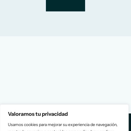
Valoramos tu privacidad
Usamos cookies para mejorar su experiencia de navegación,