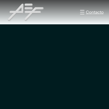
Contacto