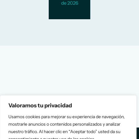
de 2026
Valoramos tu privacidad
Usamos cookies para mejorar su experiencia de navegación,
mostrarle anuncios o contenidos personalizados y analizar
nuestro tráfico. Al hacer clic en “Aceptar todo” usted da su