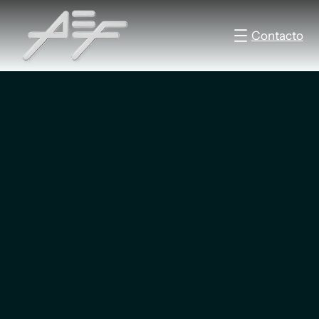
Contacto