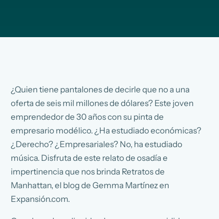
¿Quien tiene pantalones de decirle que no a una
oferta de seis mil millones de dólares? Este joven
emprendedor de 30 años con su pinta de
empresario modélico. ¿Ha estudiado económicas?
¿Derecho? ¿Empresariales? No, ha estudiado
música. Disfruta de este relato de osadía e
impertinencia que nos brinda Retratos de
Manhattan, el blog de Gemma Martínez en
Expansión.com.