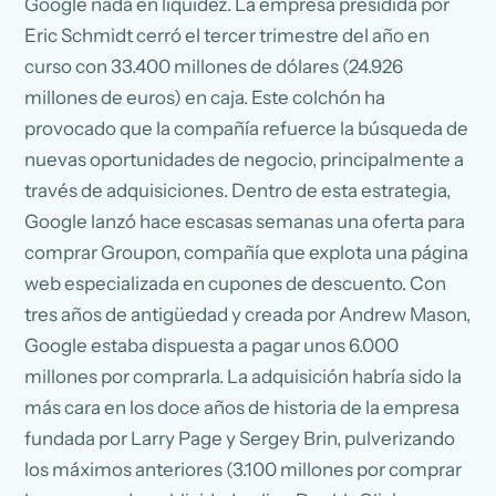
Google nada en liquidez. La empresa presidida por
Eric Schmidt cerró el tercer trimestre del año en
curso con 33.400 millones de dólares (24.926
millones de euros) en caja. Este colchón ha
provocado que la compañía refuerce la búsqueda de
nuevas oportunidades de negocio, principalmente a
través de adquisiciones. Dentro de esta estrategia,
Google lanzó hace escasas semanas una oferta para
comprar Groupon, compañía que explota una página
web especializada en cupones de descuento. Con
tres años de antigüedad y creada por Andrew Mason,
Google estaba dispuesta a pagar unos 6.000
millones por comprarla. La adquisición habría sido la
más cara en los doce años de historia de la empresa
fundada por Larry Page y Sergey Brin, pulverizando
los máximos anteriores (3.100 millones por comprar