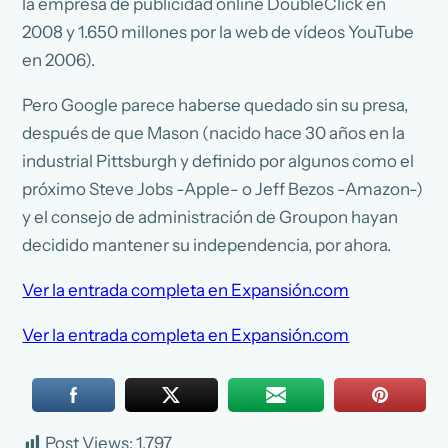
la empresa de publicidad online DoubleClick en
2008 y 1.650 millones por la web de vídeos YouTube
en 2006).
Pero Google parece haberse quedado sin su presa,
después de que Mason (nacido hace 30 años en la
industrial Pittsburgh y definido por algunos como el
próximo Steve Jobs -Apple- o Jeff Bezos -Amazon-)
y el consejo de administración de Groupon hayan
decidido mantener su independencia, por ahora.
Ver la entrada completa en Expansión.com
Ver la entrada completa en Expansión.com
Post Views:
1.797