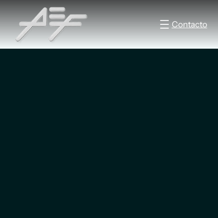
Contacto