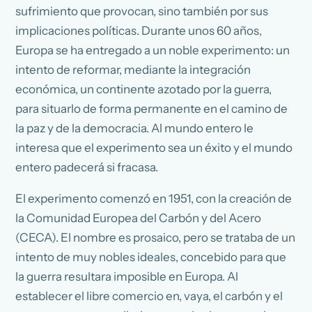
sufrimiento que provocan, sino también por sus
implicaciones políticas. Durante unos 60 años,
Europa se ha entregado a un noble experimento: un
intento de reformar, mediante la integración
económica, un continente azotado por la guerra,
para situarlo de forma permanente en el camino de
la paz y de la democracia. Al mundo entero le
interesa que el experimento sea un éxito y el mundo
entero padecerá si fracasa.
El experimento comenzó en 1951, con la creación de
la Comunidad Europea del Carbón y del Acero
(CECA). El nombre es prosaico, pero se trataba de un
intento de muy nobles ideales, concebido para que
la guerra resultara imposible en Europa. Al
establecer el libre comercio en, vaya, el carbón y el