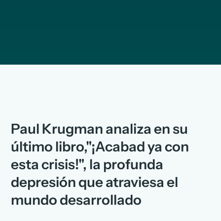
Paul Krugman analiza en su
último libro,"¡Acabad ya con
esta crisis!", la profunda
depresión que atraviesa el
mundo desarrollado