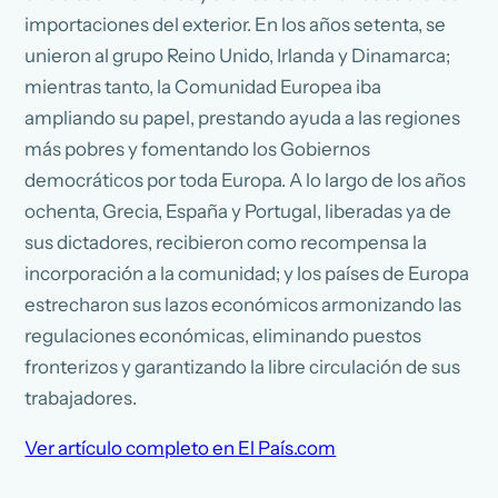
importaciones del exterior. En los años setenta, se
unieron al grupo Reino Unido, Irlanda y Dinamarca;
mientras tanto, la Comunidad Europea iba
ampliando su papel, prestando ayuda a las regiones
más pobres y fomentando los Gobiernos
democráticos por toda Europa. A lo largo de los años
ochenta, Grecia, España y Portugal, liberadas ya de
sus dictadores, recibieron como recompensa la
incorporación a la comunidad; y los países de Europa
estrecharon sus lazos económicos armonizando las
regulaciones económicas, eliminando puestos
fronterizos y garantizando la libre circulación de sus
trabajadores.
Ver artículo completo en El País.com