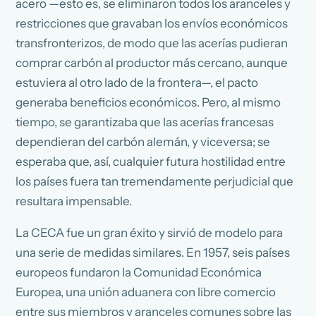
acero —esto es, se eliminaron todos los aranceles y
restricciones que gravaban los envíos económicos
transfronterizos, de modo que las acerías pudieran
comprar carbón al productor más cercano, aunque
estuviera al otro lado de la frontera—, el pacto
generaba beneficios económicos. Pero, al mismo
tiempo, se garantizaba que las acerías francesas
dependieran del carbón alemán, y viceversa; se
esperaba que, así, cualquier futura hostilidad entre
los países fuera tan tremendamente perjudicial que
resultara impensable.
La CECA fue un gran éxito y sirvió de modelo para
una serie de medidas similares. En 1957, seis países
europeos fundaron la Comunidad Económica
Europea, una unión aduanera con libre comercio
entre sus miembros y aranceles comunes sobre las