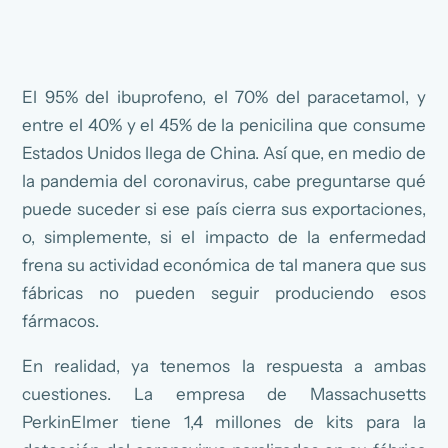
El 95% del ibuprofeno, el 70% del paracetamol, y
entre el 40% y el 45% de la penicilina que consume
Estados Unidos llega de China. Así que, en medio de
la pandemia del coronavirus, cabe preguntarse qué
puede suceder si ese país cierra sus exportaciones,
o, simplemente, si el impacto de la enfermedad
frena su actividad económica de tal manera que sus
fábricas no pueden seguir produciendo esos
fármacos.
En realidad, ya tenemos la respuesta a ambas
cuestiones. La empresa de Massachusetts
PerkinElmer tiene 1,4 millones de kits para la