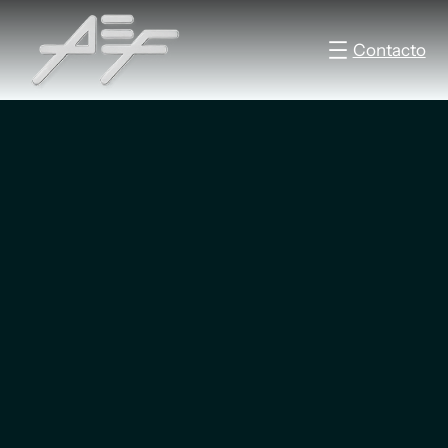
Contacto