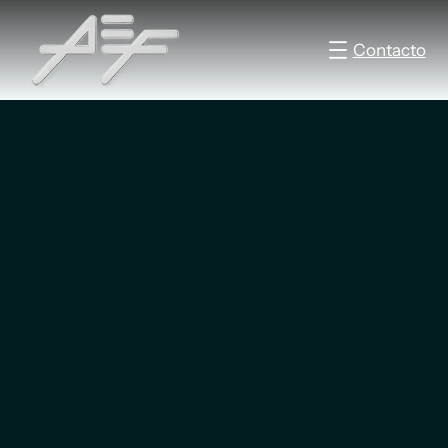
Contacto