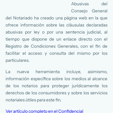
Abusivas del
Consejo General
del Notariado ha creado una página web en la que
ofrece información sobre las cláusulas declaradas
abusivas por ley o por una sentencia judicial, al
tiempo que dispone de un enlace directo con el
Registro de Condiciones Generales, con el fin de
facilitar el acceso y consulta del mismo por los
particulares.
La nueva herramienta incluye, asimismo,
información específica sobre los medios al alcance
de los notarios para proteger jurídicamente los
derechos de los consumidores y sobre los servicios
notariales útiles para este fin.
Ver artículo completo en el Confidencial