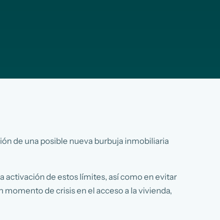
ción de una posible nueva burbuja inmobiliaria
activación de estos límites, así como en evitar
 momento de crisis en el acceso a la vivienda,