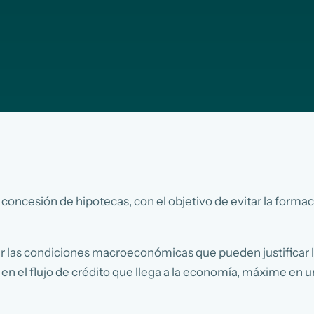
 concesión de hipotecas, con el objetivo de evitar la forma
 las condiciones macroeconómicas que pueden justificar la 
 el flujo de crédito que llega a la economía, máxime en un