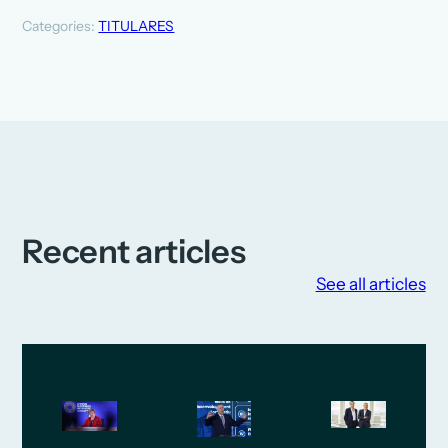
Categories:
TITULARES
Recent articles
See all articles