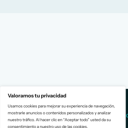
Valoramos tu privacidad
Usamos cookies para mejorar su experiencia de navegación,
mostrarle anuncios o contenidos personalizados y analizar
Services
Info
nuestro tráfico. Al hacer clic en “Aceptar todo” usted da su
consentimiento a nuestro uso de las cookies.