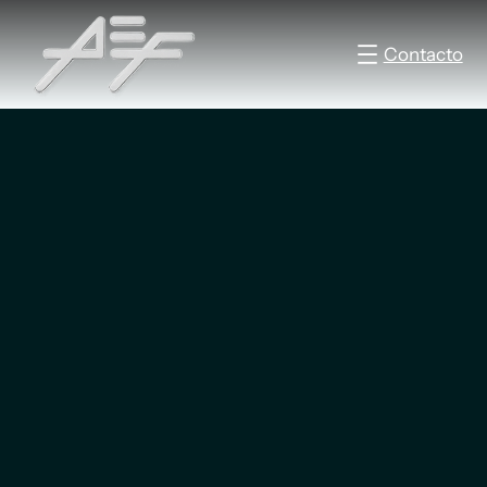
Contacto