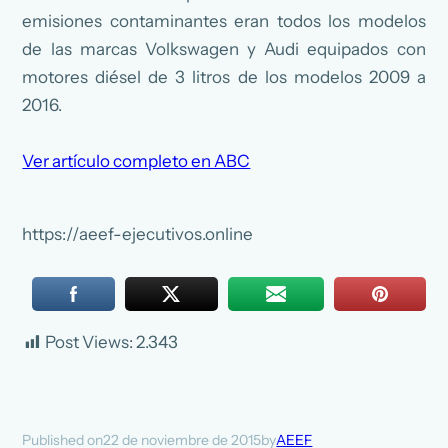
emisiones contaminantes eran todos los modelos
de las marcas Volkswagen y Audi equipados con
motores diésel de 3 litros de los modelos 2009 a
2016.
Ver artículo completo en ABC
https://aeef-ejecutivos.online
Post Views:
2.343
22 de noviembre de 2015
AEEF
Published on
by