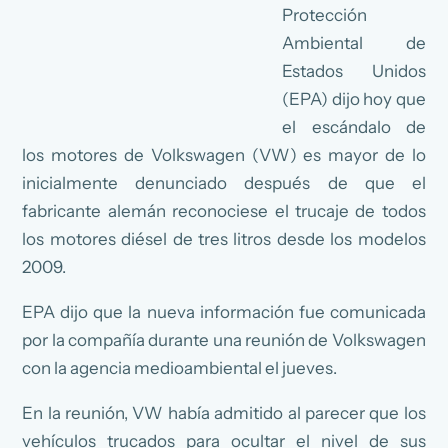
Protección
Ambiental de
Estados Unidos
(EPA) dijo hoy que
el escándalo de
los motores de Volkswagen (VW) es mayor de lo
inicialmente denunciado después de que el
fabricante alemán reconociese el trucaje de todos
los motores diésel de tres litros desde los modelos
2009.
EPA dijo que la nueva información fue comunicada
por la compañía durante una reunión de Volkswagen
con la agencia medioambiental el jueves.
En la reunión, VW había admitido al parecer que los
vehículos trucados para ocultar el nivel de sus