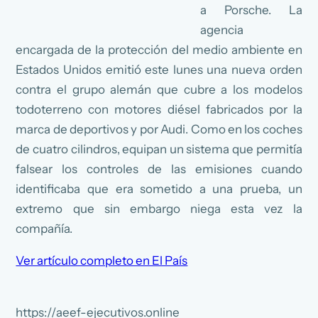
a Porsche. La
agencia
encargada de la protección del medio ambiente en
Estados Unidos emitió este lunes una nueva orden
contra el grupo alemán que cubre a los modelos
todoterreno con motores diésel fabricados por la
marca de deportivos y por Audi. Como en los coches
de cuatro cilindros, equipan un sistema que permitía
falsear los controles de las emisiones cuando
identificaba que era sometido a una prueba, un
extremo que sin embargo niega esta vez la
compañía.
Ver artículo completo en El País
https://aeef-ejecutivos.online