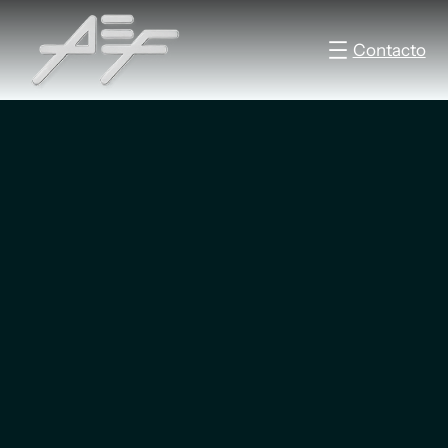
Contacto