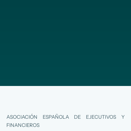
ASOCIACIÓN ESPAÑOLA DE EJECUTIVOS Y
FINANCIEROS