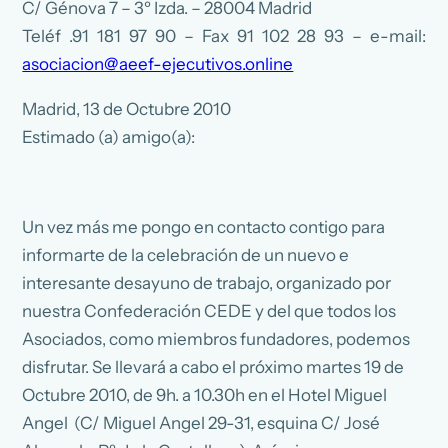
C/ Génova 7 – 3º Izda. – 28004 Madrid
Teléf .91 181 97 90 – Fax 91 102 28 93 – e-mail:
asociacion@aeef-ejecutivos.online
Madrid, 13 de Octubre 2010
Estimado (a) amigo(a):
Un vez más me pongo en contacto contigo para
informarte de la celebración de un nuevo e
interesante desayuno de trabajo, organizado por
nuestra Confederación CEDE y del que todos los
Asociados, como miembros fundadores, podemos
disfrutar. Se llevará a cabo el próximo martes 19 de
Octubre 2010, de 9h. a 10.30h en el Hotel Miguel
Angel (C/ Miguel Angel 29-31, esquina C/ José