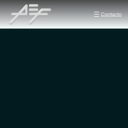
Contacto