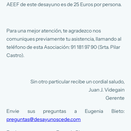
AEEF de este desayuno es de 25 Euros por persona.
Para una mejor atención, te agradezco nos
comuniques previamente tu asistencia, llamando al
teléfono de esta Asociación: 91 181 97 90 (Srta. Pilar
Castro).
Sin otro particular recibe un cordial saludo,
Juan J. Videgain
Gerente
Envie sus preguntas a Eugenia Bieto:
preguntas@desayunoscede.com