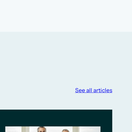
See all articles