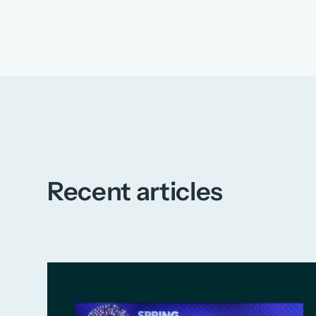
Recent articles